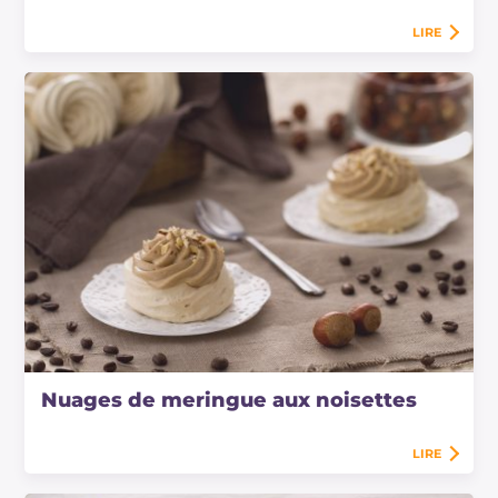
LIRE
Nuages de meringue aux noisettes
LIRE