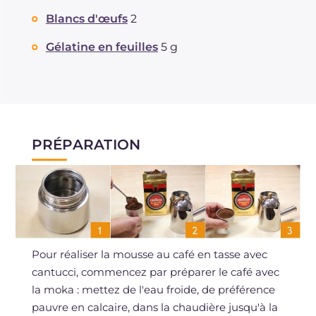
Blancs d'œufs
2
Gélatine en feuilles
5 g
PRÉPARATION
Pour réaliser la mousse au café en tasse avec
cantucci, commencez par préparer le café avec
la moka : mettez de l'eau froide, de préférence
pauvre en calcaire, dans la chaudière jusqu'à la