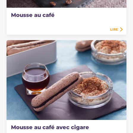
Mousse au café
LIRE
Mousse au café avec cigare