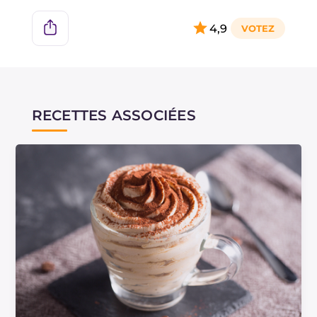
4,9
RECETTES ASSOCIÉES