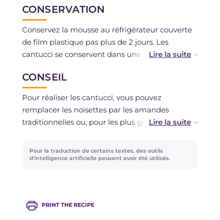
CONSERVATION
Conservez la mousse au réfrigérateur couverte
de film plastique pas plus de 2 jours. Les
cantucci se conservent dans une boîte en métal
ou un bocal pendant une semaine.
CONSEIL
Pour réaliser les cantucci, vous pouvez
remplacer les noisettes par les amandes
traditionnelles ou, pour les plus gourmands, par
des pépites de chocolat noir.
Pour la traduction de certains textes, des outils
d'intelligence artificielle peuvent avoir été utilisés.
PRINT THE RECIPE