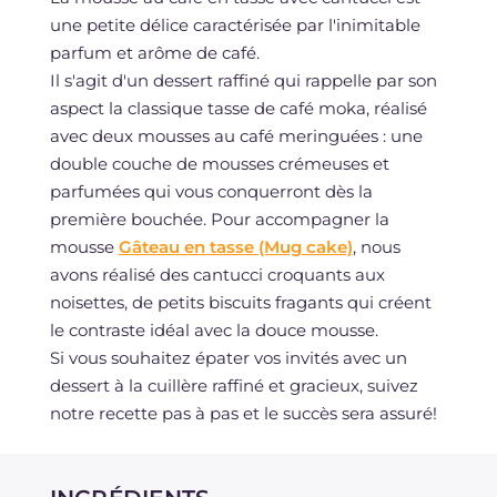
une petite délice caractérisée par l'inimitable
parfum et arôme de café.
Il s'agit d'un dessert raffiné qui rappelle par son
aspect la classique tasse de café moka, réalisé
avec deux mousses au café meringuées : une
double couche de mousses crémeuses et
parfumées qui vous conquerront dès la
première bouchée. Pour accompagner la
mousse
Gâteau en tasse (Mug cake)
, nous
avons réalisé des cantucci croquants aux
noisettes, de petits biscuits fragants qui créent
le contraste idéal avec la douce mousse.
Si vous souhaitez épater vos invités avec un
dessert à la cuillère raffiné et gracieux, suivez
notre recette pas à pas et le succès sera assuré!