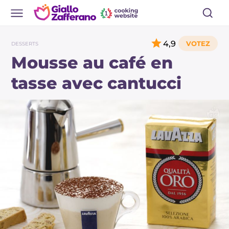
4,9
DESSERTS
Mousse au café en
tasse avec cantucci