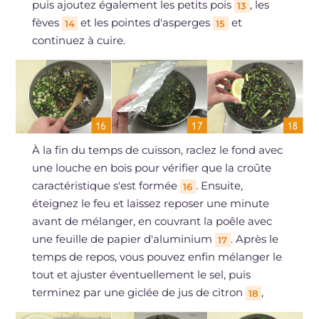
puis ajoutez également les petits pois
, les
13
fèves
et les pointes d'asperges
et
14
15
continuez à cuire.
À la fin du temps de cuisson, raclez le fond avec
une louche en bois pour vérifier que la croûte
caractéristique s'est formée
. Ensuite,
16
éteignez le feu et laissez reposer une minute
avant de mélanger, en couvrant la poêle avec
une feuille de papier d'aluminium
. Après le
17
temps de repos, vous pouvez enfin mélanger le
tout et ajuster éventuellement le sel, puis
terminez par une giclée de jus de citron
,
18