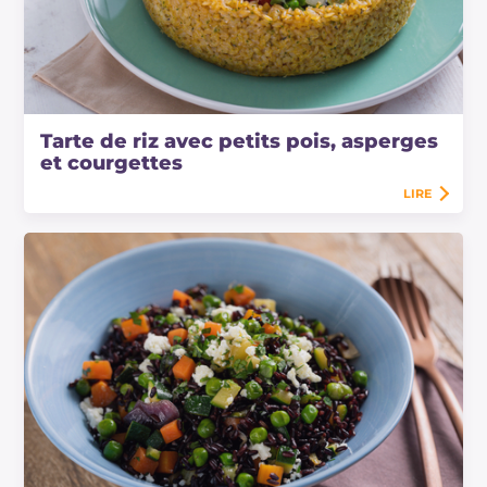
Tarte de riz avec petits pois, asperges
et courgettes
LIRE