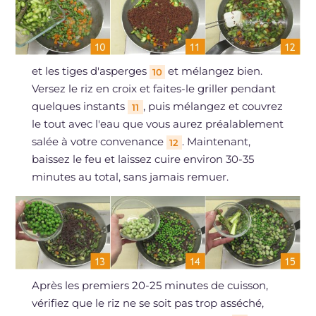
et les tiges d'asperges
et mélangez bien.
10
Versez le riz en croix et faites-le griller pendant
quelques instants
, puis mélangez et couvrez
11
le tout avec l'eau que vous aurez préalablement
salée à votre convenance
. Maintenant,
12
baissez le feu et laissez cuire environ 30-35
minutes au total, sans jamais remuer.
Après les premiers 20-25 minutes de cuisson,
vérifiez que le riz ne se soit pas trop asséché,