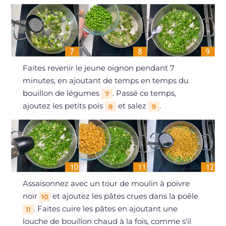
Faites revenir le jeune oignon pendant 7
minutes, en ajoutant de temps en temps du
bouillon de légumes
. Passé ce temps,
7
ajoutez les petits pois
et salez
.
8
9
Assaisonnez avec un tour de moulin à poivre
noir
et ajoutez les pâtes crues dans la poêle
10
. Faites cuire les pâtes en ajoutant une
11
louche de bouillon chaud à la fois, comme s'il