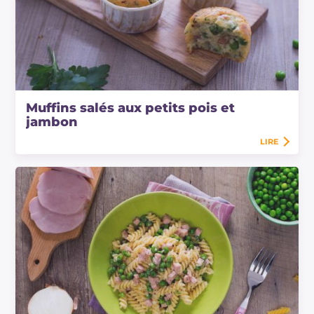
Muffins salés aux petits pois et
jambon
LIRE