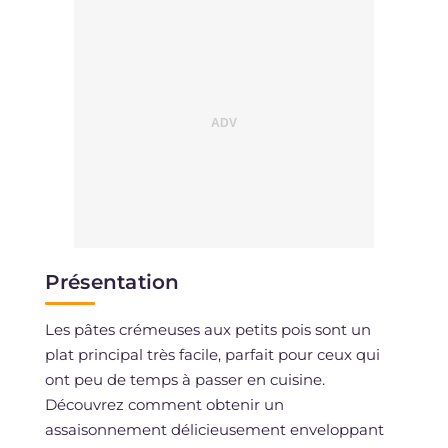
Présentation
Les pâtes crémeuses aux petits pois sont un
plat principal très facile, parfait pour ceux qui
ont peu de temps à passer en cuisine.
Découvrez comment obtenir un
assaisonnement délicieusement enveloppant