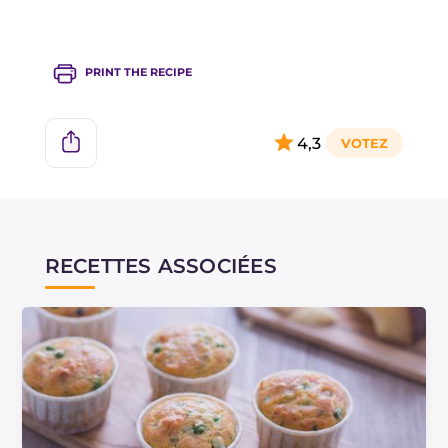
PRINT THE RECIPE
4,3
RECETTES ASSOCIÉES