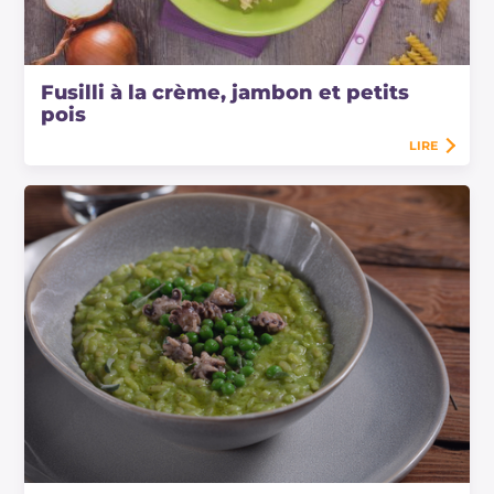
Fusilli à la crème, jambon et petits
pois
LIRE