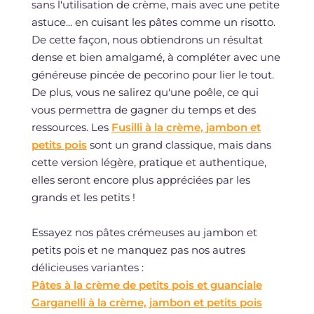
sans l'utilisation de crème, mais avec une petite
astuce... en cuisant les pâtes comme un risotto.
De cette façon, nous obtiendrons un résultat
dense et bien amalgamé, à compléter avec une
généreuse pincée de pecorino pour lier le tout.
De plus, vous ne salirez qu'une poêle, ce qui
vous permettra de gagner du temps et des
ressources. Les
Fusilli à la crème, jambon et
petits pois
sont un grand classique, mais dans
cette version légère, pratique et authentique,
elles seront encore plus appréciées par les
grands et les petits !
Essayez nos pâtes crémeuses au jambon et
petits pois et ne manquez pas nos autres
délicieuses variantes :
Pâtes à la crème de petits pois et guanciale
Garganelli à la crème, jambon et petits pois