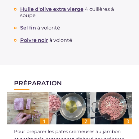
Huile d'olive extra vierge
4 cuillères à
soupe
Sel fin
à volonté
Poivre noir
à volonté
PRÉPARATION
Pour préparer les pâtes crémeuses au jambon