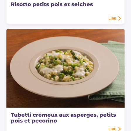
Risotto petits pois et seiches
LIRE
Tubetti crémeux aux asperges, petits
pois et pecorino
LIRE