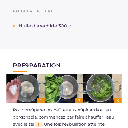
POUR LA FRITURE
Huile d'arachide
300 g
PRE9PARATION
Pour pre9parer les pe2tes aux e9pinards et au
gorgonzola, commencez par faire chauffer l'eau
avec le sel
. Une fois l'e9bullition atteinte,
1