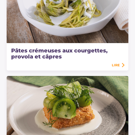
Pâtes crémeuses aux courgettes,
provola et câpres
LIRE