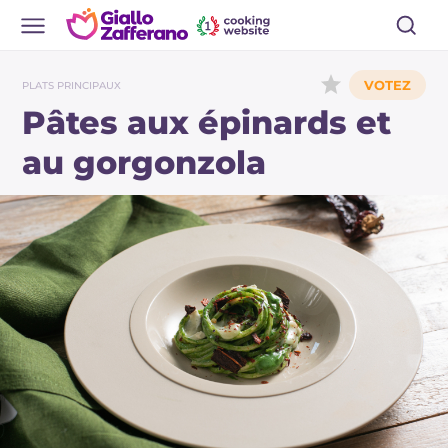
PLATS PRINCIPAUX
Pâtes aux épinards et
au gorgonzola