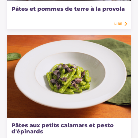
Pâtes et pommes de terre à la provola
LIRE
Pâtes aux petits calamars et pesto
d'épinards