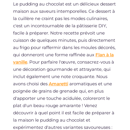
Le pudding au chocolat est un délicieux dessert
maison aux saveurs intemporelles. Ce dessert à
la cuillère ne craint pas les modes culinaires,
c'est un incontournable de la pâtisserie DIY,
facile à préparer. Notre recette prévoit une
cuisson de quelques minutes, puis directement
au frigo pour raffermir dans les moules décorés,
qui donneront une forme raffinée aux
Flan à la
vanille
. Pour parfaire l'œuvre, consacrez-vous à
une décoration gourmande et attrayante, qui
inclut également une note croquante. Nous
avons choisi des
Amaretti
aromatiques et une
poignée de grains de grenade qui, en plus
d'apporter une touche acidulée, coloreront le
plat d'un beau rouge amarante ! Venez
découvrir à quel point il est facile de préparer à
la maison le pudding au chocolat et
expérimentez d'autres variantes savoureuses :