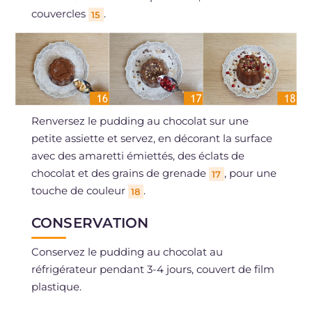
couvercles
.
15
Renversez le pudding au chocolat sur une
petite assiette et servez, en décorant la surface
avec des amaretti émiettés, des éclats de
chocolat et des grains de grenade
, pour une
17
touche de couleur
.
18
CONSERVATION
Conservez le pudding au chocolat au
réfrigérateur pendant 3-4 jours, couvert de film
plastique.