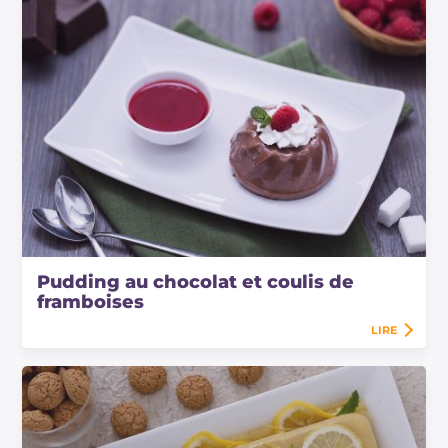
Pudding au chocolat et coulis de
framboises
LIRE