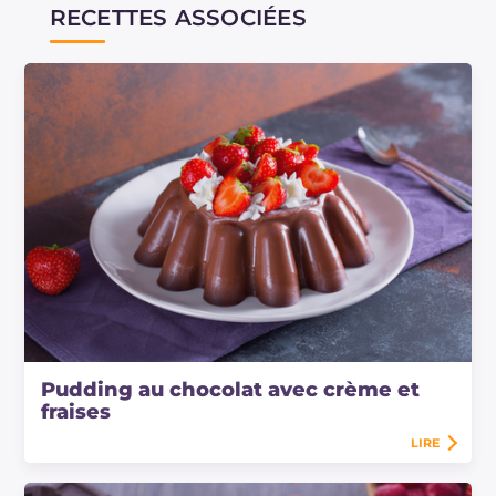
RECETTES ASSOCIÉES
Pudding au chocolat avec crème et
fraises
LIRE