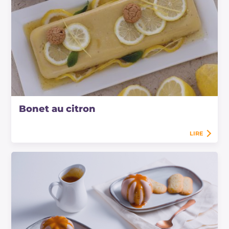
Bonet au citron
LIRE