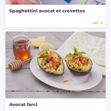
Spaghettini avocat et crevettes
LIRE
Avocat farci