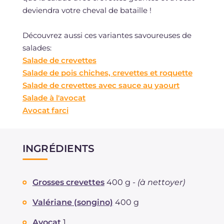
deviendra votre cheval de bataille !
Découvrez aussi ces variantes savoureuses de
salades:
Salade de crevettes
Salade de pois chiches, crevettes et roquette
Salade de crevettes avec sauce au yaourt
Salade à l'avocat
Avocat farci
INGRÉDIENTS
Grosses crevettes
400 g -
(à nettoyer)
Valériane (songino)
400 g
Avocat
1