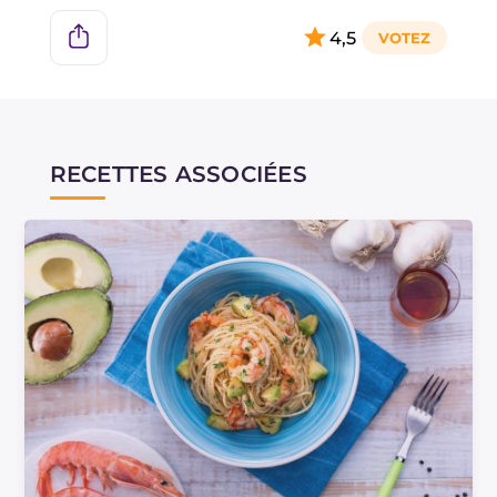
4,5
RECETTES ASSOCIÉES