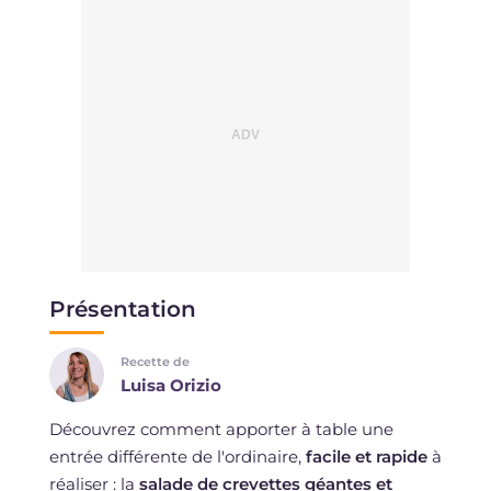
Présentation
Recette de
Luisa Orizio
Découvrez comment apporter à table une
entrée différente de l'ordinaire,
facile et rapide
à
réaliser : la
salade de crevettes géantes et