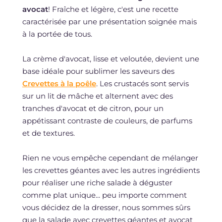
avocat
! Fraîche et légère, c'est une recette
caractérisée par une présentation soignée mais
à la portée de tous.
La crème d'avocat, lisse et veloutée, devient une
base idéale pour sublimer les saveurs des
Crevettes à la poêle
. Les crustacés sont servis
sur un lit de mâche et alternent avec des
tranches d'avocat et de citron, pour un
appétissant contraste de couleurs, de parfums
et de textures.
Rien ne vous empêche cependant de mélanger
les crevettes géantes avec les autres ingrédients
pour réaliser une riche salade à déguster
comme plat unique... peu importe comment
vous décidez de la dresser, nous sommes sûrs
que la salade avec crevettes géantes et avocat