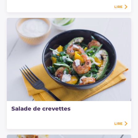
LIRE
Salade de crevettes
LIRE