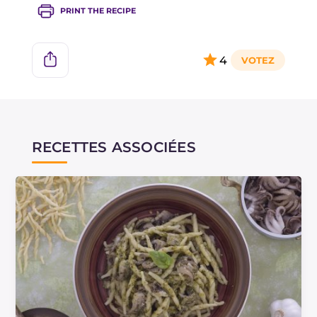
PRINT THE RECIPE
4
RECETTES ASSOCIÉES