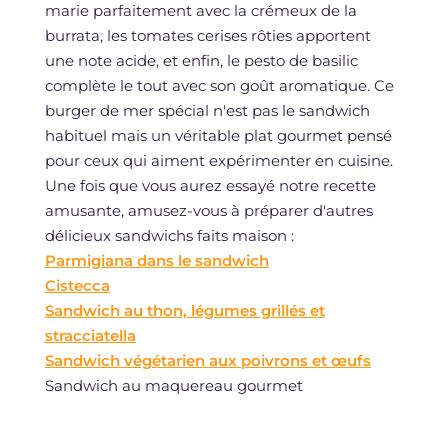
marie parfaitement avec la crémeux de la
burrata, les tomates cerises rôties apportent
une note acide, et enfin, le pesto de basilic
complète le tout avec son goût aromatique. Ce
burger de mer spécial n'est pas le sandwich
habituel mais un véritable plat gourmet pensé
pour ceux qui aiment expérimenter en cuisine.
Une fois que vous aurez essayé notre recette
amusante, amusez-vous à préparer d'autres
délicieux sandwichs faits maison :
Parmigiana dans le sandwich
Cistecca
Sandwich au thon, légumes grillés et
stracciatella
Sandwich végétarien aux poivrons et œufs
Sandwich au maquereau gourmet