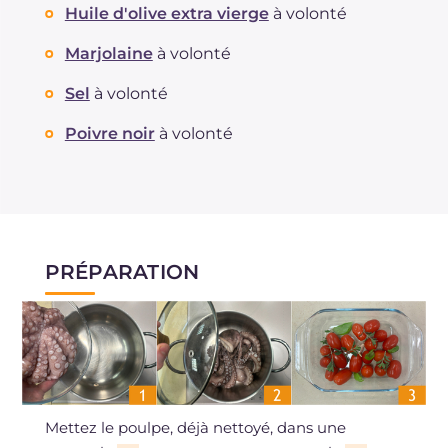
Huile d'olive extra vierge
à volonté
Marjolaine
à volonté
Sel
à volonté
Poivre noir
à volonté
PRÉPARATION
Mettez le poulpe, déjà nettoyé, dans une