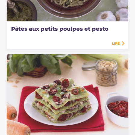
Pâtes aux petits poulpes et pesto
LIRE