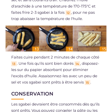
d'arachide à une température de 170-175°C et
faites frire 2-3 sgabei à la fois
, pour ne pas
12
trop abaisser la température de l'huile.
Faites cuire pendant 2 minutes de chaque côté
. Une fois qu'ils sont bien dorés
, disposez-
13
14
les sur du papier absorbant pour éliminer
l'excès d'huile. Assaisonnez-les avec un peu de
sel et vos sgabei sont prêts à être servis
.
15
CONSERVATION
Les sgabei devraient être consommés dès qu'ils
sont prêts. Vous pouvez congeler la pâte ou les