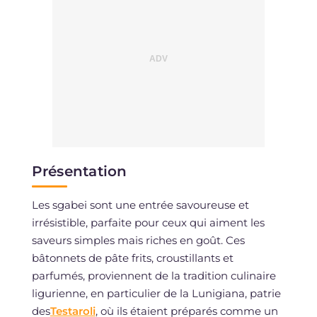
Présentation
Les sgabei sont une entrée savoureuse et
irrésistible, parfaite pour ceux qui aiment les
saveurs simples mais riches en goût. Ces
bâtonnets de pâte frits, croustillants et
parfumés, proviennent de la tradition culinaire
ligurienne, en particulier de la Lunigiana, patrie
des
Testaroli
, où ils étaient préparés comme un