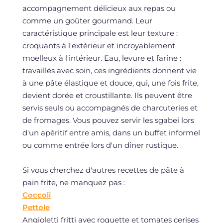
accompagnement délicieux aux repas ou
comme un goûter gourmand. Leur
caractéristique principale est leur texture :
croquants à l'extérieur et incroyablement
moelleux à l'intérieur. Eau, levure et farine :
travaillés avec soin, ces ingrédients donnent vie
à une pâte élastique et douce, qui, une fois frite,
devient dorée et croustillante. Ils peuvent être
servis seuls ou accompagnés de charcuteries et
de fromages. Vous pouvez servir les sgabei lors
d'un apéritif entre amis, dans un buffet informel
ou comme entrée lors d'un dîner rustique.
Si vous cherchez d'autres recettes de pâte à
pain frite, ne manquez pas :
Coccoli
Pettole
Angioletti fritti avec roquette et tomates cerises