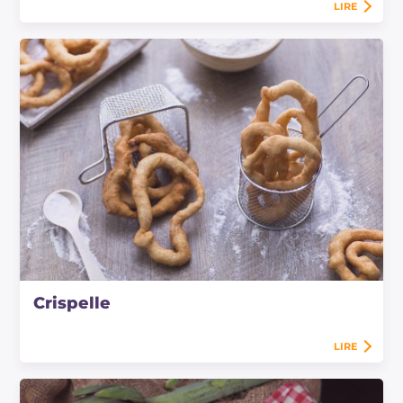
LIRE
Crispelle
LIRE