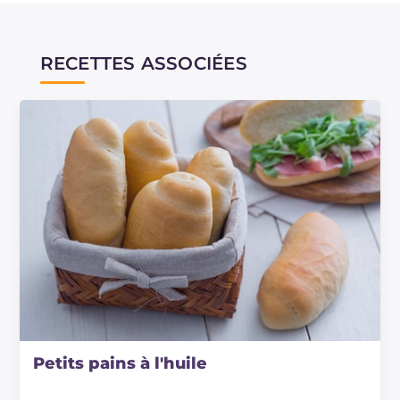
RECETTES ASSOCIÉES
Petits pains à l'huile