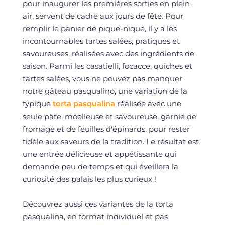
pour inaugurer les premières sorties en plein
air, servent de cadre aux jours de fête. Pour
remplir le panier de pique-nique, il y a les
incontournables tartes salées, pratiques et
savoureuses, réalisées avec des ingrédients de
saison. Parmi les casatielli, focacce, quiches et
tartes salées, vous ne pouvez pas manquer
notre gâteau pasqualino, une variation de la
typique
torta pasqualina
réalisée avec une
seule pâte, moelleuse et savoureuse, garnie de
fromage et de feuilles d'épinards, pour rester
fidèle aux saveurs de la tradition. Le résultat est
une entrée délicieuse et appétissante qui
demande peu de temps et qui éveillera la
curiosité des palais les plus curieux !
Découvrez aussi ces variantes de la torta
pasqualina, en format individuel et pas