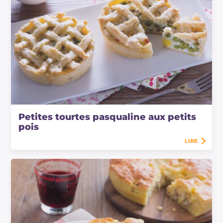
Petites tourtes pasqualine aux petits
pois
LIRE