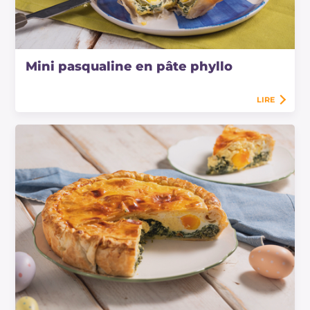
Mini pasqualine en pâte phyllo
LIRE