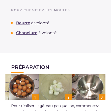
POUR CHEMISER LES MOULES
Beurre
à volonté
Chapelure
à volonté
PRÉPARATION
Pour réaliser le gâteau pasqualino, commencez