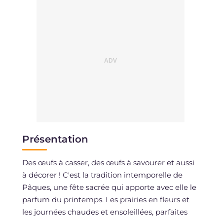
Sodium
mg
361
Présentation
Des œufs à casser, des œufs à savourer et aussi
à décorer ! C'est la tradition intemporelle de
Pâques, une fête sacrée qui apporte avec elle le
parfum du printemps. Les prairies en fleurs et
les journées chaudes et ensoleillées, parfaites