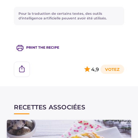
Pour la traduction de certains textes, des outils
d'intelligence artificielle peuvent avoir été utilisés.
PRINT THE RECIPE
4,9
RECETTES ASSOCIÉES