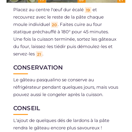
Placez au centre l'œuf dur écalé
et
19
recouvrez avec le reste de la pâte chaque
moule individuel
. Faites cuire au four
20
statique préchauffé à 180° pour 45 minutes.
Une fois la cuisson terminée, sortez les gâteaux
du four, laissez-les tiédir puis démoulez-les et
servez-les
.
21
CONSERVATION
Le gâteau pasqualino se conserve au
réfrigérateur pendant quelques jours, mais vous
pouvez aussi le congeler après la cuisson.
CONSEIL
L'ajout de quelques dés de lardons à la pâte
rendra le gâteau encore plus savoureux !