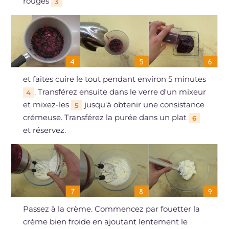
rouges
3
et faites cuire le tout pendant environ 5 minutes
. Transférez ensuite dans le verre d'un mixeur
4
et mixez-les
jusqu'à obtenir une consistance
5
crémeuse. Transférez la purée dans un plat
6
et réservez.
Passez à la crème. Commencez par fouetter la
crème bien froide en ajoutant lentement le