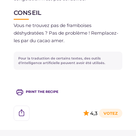
CONSEIL
Vous ne trouvez pas de framboises
déshydratées ? Pas de problème ! Remplacez-
les par du cacao amer.
Pour la traduction de certains textes, des outils
d'intelligence artificielle peuvent avoir été utilisés.
PRINT THE RECIPE
4,3