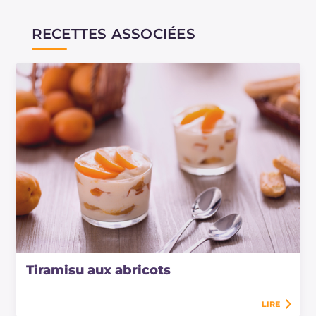
RECETTES ASSOCIÉES
Tiramisu aux abricots
LIRE