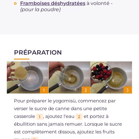
Framboises déshydratées
à volonté -
(pour la poudre)
PRÉPARATION
Pour préparer le yogomisù, commencez par
verser le sucre de canne dans une petite
casserole
, ajoutez l'eau
et portez à
1
2
ébullition sans jamais remuer. Lorsque le sucre
est complètement dissous, ajoutez les fruits