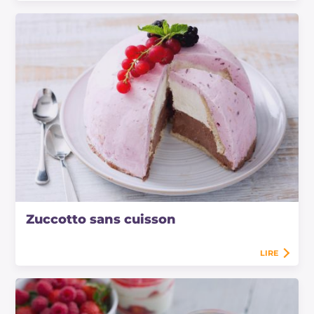
Zuccotto sans cuisson
LIRE