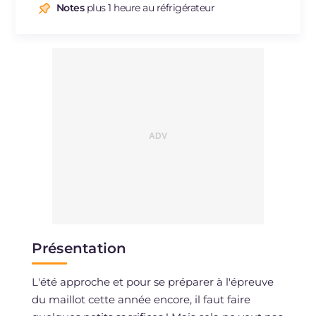
Sodium
mg
96
Notes
plus 1 heure au réfrigérateur
Présentation
L'été approche et pour se préparer à l'épreuve
du maillot cette année encore, il faut faire