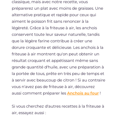
classique, mais avec notre recette, vous
préparerez un plat avec moins de graisses. Une
alternative pratique et rapide pour ceux qui
aiment le poisson frit sans renoncer à la
légèreté. Grâce à la friteuse à air, les anchois
conservent toute leur saveur naturelle, tandis
que la légère farine contribue à créer une
dorure croquante et délicieuse. Les anchois à la
friteuse à air montrent qu'on peut obtenir un
résultat croquant et appétissant même sans
grande quantité d'huile, avec une préparation à
la portée de tous, prête en très peu de temps et
à servir avec beaucoup de citron ! Si au contraire
vous n'avez pas de friteuse à air, découvrez
aussi comment préparer les
Anchois au four
!
Si vous cherchez d'autres recettes à la friteuse à
air, essayez aussi :