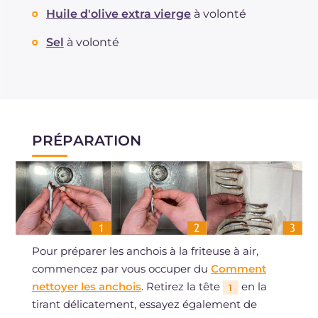
Huile d'olive extra vierge
à volonté
Sel
à volonté
PRÉPARATION
Pour préparer les anchois à la friteuse à air,
commencez par vous occuper du
Comment
nettoyer les anchois
. Retirez la tête
en la
1
tirant délicatement, essayez également de