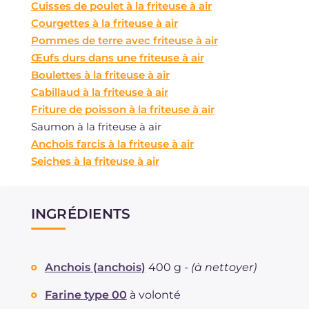
Cuisses de poulet à la friteuse à air
Courgettes à la friteuse à air
Pommes de terre avec friteuse à air
Œufs durs dans une friteuse à air
Boulettes à la friteuse à air
Cabillaud à la friteuse à air
Friture de poisson à la friteuse à air
Saumon à la friteuse à air
Anchois farcis à la friteuse à air
Seiches à la friteuse à air
INGRÉDIENTS
Anchois (anchois)
400 g -
(à nettoyer)
Farine type 00
à volonté