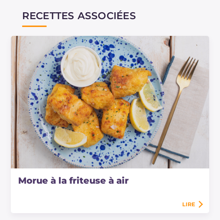
RECETTES ASSOCIÉES
Morue à la friteuse à air
LIRE