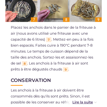
Placez les anchois dans le panier de la friteuse à
air (nous avons utilisé une friteuse avec une
capacité de 6 litres)
. Mettez-en peu à la fois
7
bien espacés. Faites cuire à 190°C pendant 7-8
minutes. Le temps de cuisson dépend de la
taille des anchois. Sortez-les et assaisonnez-les
de sel
. Les anchois à la friteuse à air sont
8
prêts à être dégustés chauds
.
9
CONSERVATION
Les anchois à la friteuse à air doivent être
consommés dès qu'ils sont prêts. Sinon, il est
possible de les conserver au réfrigérateur