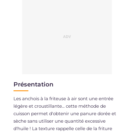
Présentation
Les anchois à la friteuse à air sont une entrée
légère et croustillante... cette méthode de
cuisson permet d'obtenir une panure dorée et
sèche sans utiliser une quantité excessive
d'huile ! La texture rappelle celle de la friture