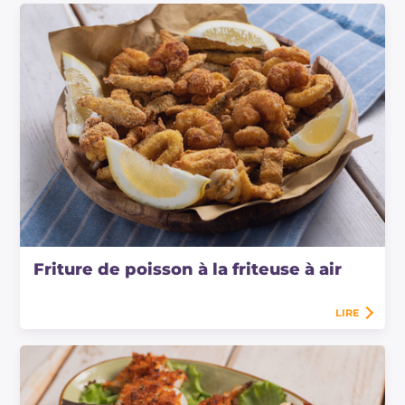
Friture de poisson à la friteuse à air
LIRE