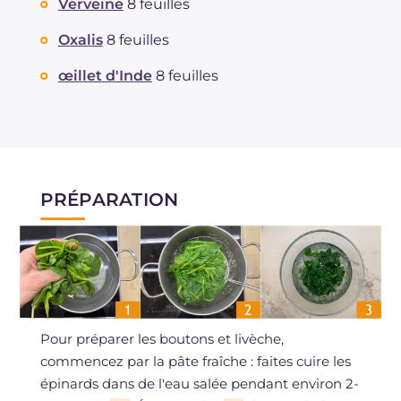
Verveine
8 feuilles
Oxalis
8 feuilles
œillet d'Inde
8 feuilles
PRÉPARATION
Pour préparer les boutons et livèche,
commencez par la pâte fraîche : faites cuire les
épinards dans de l'eau salée pendant environ 2-