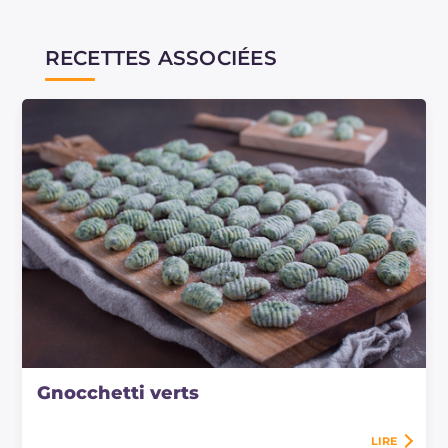
RECETTES ASSOCIÉES
Gnocchetti verts
LIRE