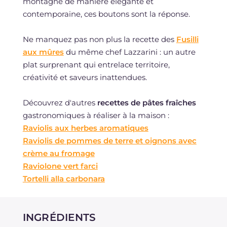
montagne de manière élégante et
contemporaine, ces boutons sont la réponse.
Ne manquez pas non plus la recette des
Fusilli
aux mûres
du même chef Lazzarini : un autre
plat surprenant qui entrelace territoire,
créativité et saveurs inattendues.
Découvrez d'autres
recettes de pâtes fraîches
gastronomiques à réaliser à la maison :
Raviolis aux herbes aromatiques
Raviolis de pommes de terre et oignons avec
crème au fromage
Raviolone vert farci
Tortelli alla carbonara
INGRÉDIENTS