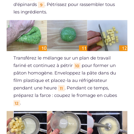
d'épinards
. Pétrissez pour rassembler tous
9
les ingrédients.
Transférez le mélange sur un plan de travail
fariné et continuez à pétrir
pour former un
10
pâton homogène. Enveloppez la pâte dans du
film plastique et placez-la au réfrigérateur
pendant une heure
. Pendant ce temps,
11
préparez la farce : coupez le fromage en cubes
.
12