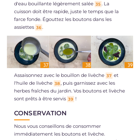
d'eau bouillante légèrement salée
. La
35
cuisson doit être rapide, juste le temps que la
farce fonde. Égouttez les boutons dans les
assiettes
.
36
Assaisonnez avec le bouillon de livèche
et
37
l'huile de livèche
, puis garnissez avec les
38
herbes fraîches du jardin. Vos boutons et livèche
sont prêts à être servis
!
39
CONSERVATION
Nous vous conseillons de consommer
immédiatement les boutons et livèche.