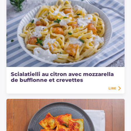
Scialatielli au citron avec mozzarella
de bufflonne et crevettes
LIRE