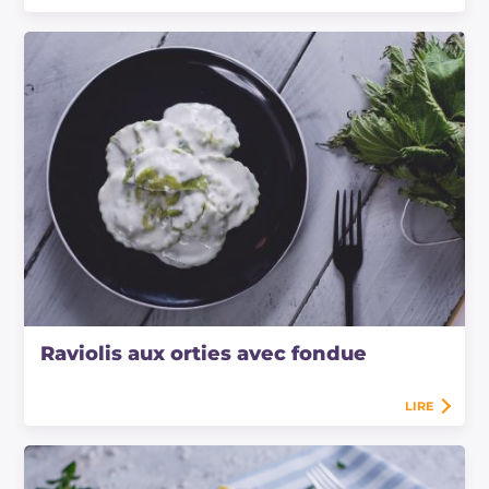
Raviolis aux orties avec fondue
LIRE