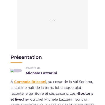
Présentation
Recette de
Michele Lazzarini
À
Contrada Bricconi
, au cœur de la Val Seriana,
la cuisine naît de la terre. Ici, chaque plat
raconte le territoire et ses saisons. Les «
Boutons
et livèche
» du chef Michele Lazzarini sont un