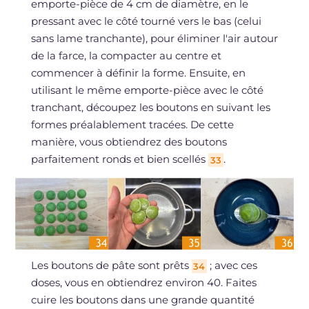
emporte-pièce de 4 cm de diamètre, en le
pressant avec le côté tourné vers le bas (celui
sans lame tranchante), pour éliminer l'air autour
de la farce, la compacter au centre et
commencer à définir la forme. Ensuite, en
utilisant le même emporte-pièce avec le côté
tranchant, découpez les boutons en suivant les
formes préalablement tracées. De cette
manière, vous obtiendrez des boutons
parfaitement ronds et bien scellés
.
33
Les boutons de pâte sont prêts
; avec ces
34
doses, vous en obtiendrez environ 40. Faites
cuire les boutons dans une grande quantité