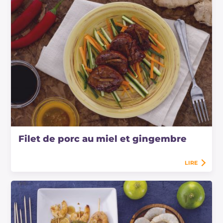
Filet de porc au miel et gingembre
LIRE