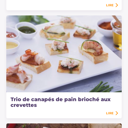
LIRE
Trio de canapés de pain brioché aux
crevettes
LIRE