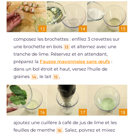
composez les brochettes : enfilez 3 crevettes sur
une brochette en bois
et alternez avec une
13
tranche de lime. Réservez et en attendant,
préparez la
Fausse mayonnaise sans œufs
:
dans un bol étroit et haut, versez l'huile de
graines
, le lait
,
14
15
ajoutez une cuillère à café de jus de lime et les
feuilles de menthe
. Salez, poivrez et mixez
16