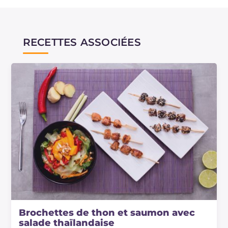
RECETTES ASSOCIÉES
Brochettes de thon et saumon avec
salade thaïlandaise