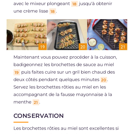
avec le mixeur plongeant
jusqu'à obtenir
18
une crème lisse
.
18
Maintenant vous pouvez procéder à la cuisson,
badigeonnez les brochettes de sauce au miel
puis faites cuire sur un gril bien chaud des
19
deux côtés pendant quelques minutes
.
20
Servez les brochettes rôties au miel en les
accompagnant de la fausse mayonnaise à la
menthe
.
21
CONSERVATION
Les brochettes rôties au miel sont excellentes si