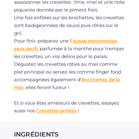
assaisonner les crevettes : lime, miel et une note
piquante donnée par le piment frais.
Une fois enfilées sur les brochettes, les crevettes
sont badigeonnées de sauce puis rôties sur le
gril.
Pour finir, préparez une
Fausse mayonnaise
sans œufs
parfumée à la menthe pour tremper
les crevettes, un vrai délice pour le palais.
Dégustez les crevettes rôties au miel comme
plat principal ou servez-les comme finger food
accompagnées également d'
Brochettes de la
mer
, elles feront fureur !
Et si vous êtes amateurs de crevettes, essayez
aussi nos
Crevettes grillées
!
INGRÉDIENTS