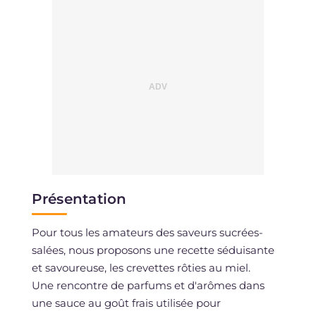
Présentation
Pour tous les amateurs des saveurs sucrées-
salées, nous proposons une recette séduisante
et savoureuse, les crevettes rôties au miel.
Une rencontre de parfums et d'arômes dans
une sauce au goût frais utilisée pour