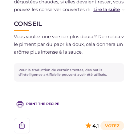
dégustées chaudes, si elles devaient rester, vous
pouvez les conserver couvertes de film
plastique au réfrigérateur pendant un jour.
CONSEIL
Vous voulez une version plus douce? Remplacez
le piment par du paprika doux, cela donnera un
arôme plus intense à la sauce.
Pour la traduction de certains textes, des outils
d'intelligence artificielle peuvent avoir été utilisés.
PRINT THE RECIPE
4,1