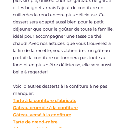
plus simple, utilisée pour les gâteaux de garde
et les beignets, mais l'ajout de confiture en
cuillerées la rend encore plus délicieuse. Ce
dessert sera adapté aussi bien pour le petit
déjeuner que pour le goûter de toute la famille,
idéal pour accompagner une tasse de thé
chaud! Avec nos astuces, que vous trouverez à
la fin de la recette, vous obtiendrez un gâteau
parfait: la confiture ne tombera pas toute au
fond et en plus d'être délicieuse, elle sera aussi
belle à regarder!
Voici d'autres desserts à la confiture à ne pas
manquer:
Tarte à la confiture d'abricots
Gâteau crumble à la confiture
Gâteau versé à la confiture
Tarte de grand-mère