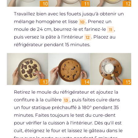
Travaillez bien avec les fouets jusqu'à obtenir un
mélange homogène et lisse
. Prenez un
10
moule de 24 cm, beurrez-le et farinez-le
,
11
puis versez la pâte à l'intérieur
. Placez au
12
réfrigérateur pendant 15 minutes.
Retirez le moule du réfrigérateur et ajoutez la
confiture à la cuillère
, puis faites cuire dans
13
un four statique préchauffé à 180° pendant 35
minutes. Faites toujours le test du cure-dent
pour vérifier la cuisson à l'intérieur. Dès qu'il est
cuit, éteignez le four et laissez le gâteau dans le