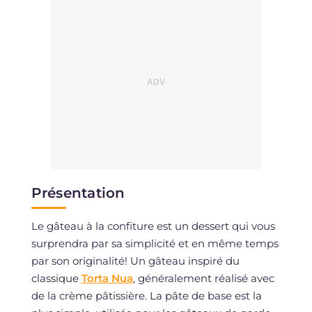
Présentation
Le gâteau à la confiture est un dessert qui vous
surprendra par sa simplicité et en même temps
par son originalité! Un gâteau inspiré du
classique
Torta Nua
, généralement réalisé avec
de la crème pâtissière. La pâte de base est la