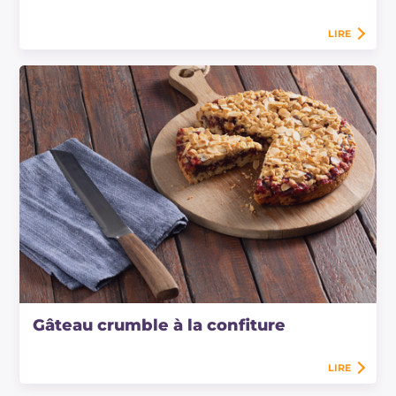
LIRE
Gâteau crumble à la confiture
LIRE