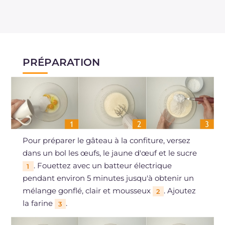
PRÉPARATION
Pour préparer le gâteau à la confiture, versez
dans un bol les œufs, le jaune d'œuf et le sucre
. Fouettez avec un batteur électrique
1
pendant environ 5 minutes jusqu'à obtenir un
mélange gonflé, clair et mousseux
. Ajoutez
2
la farine
.
3