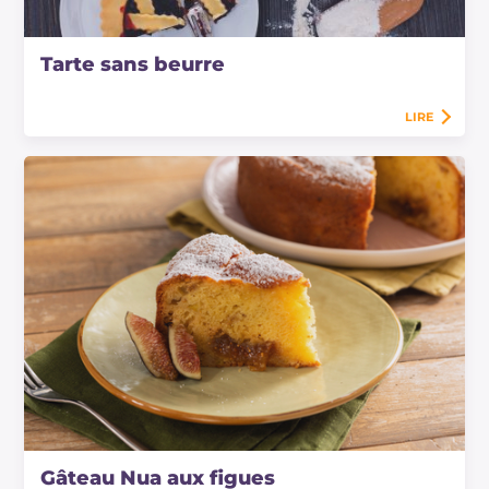
Tarte sans beurre
LIRE
Gâteau Nua aux figues