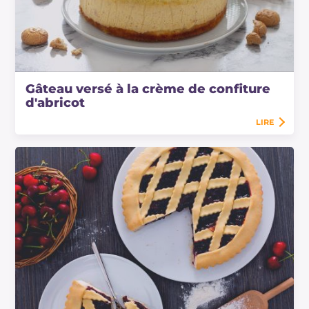
Gâteau versé à la crème de confiture
d'abricot
LIRE