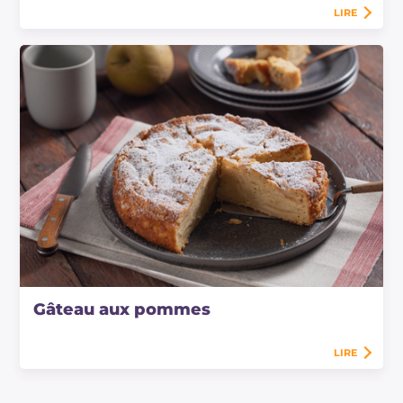
LIRE
Gâteau aux pommes
LIRE