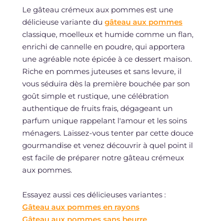
Le gâteau crémeux aux pommes est une
délicieuse variante du
gâteau aux pommes
classique, moelleux et humide comme un flan,
enrichi de cannelle en poudre, qui apportera
une agréable note épicée à ce dessert maison.
Riche en pommes juteuses et sans levure, il
vous séduira dès la première bouchée par son
goût simple et rustique, une célébration
authentique de fruits frais, dégageant un
parfum unique rappelant l'amour et les soins
ménagers. Laissez-vous tenter par cette douce
gourmandise et venez découvrir à quel point il
est facile de préparer notre gâteau crémeux
aux pommes.
Essayez aussi ces délicieuses variantes :
Gâteau aux pommes en rayons
Gâteau aux pommes sans beurre