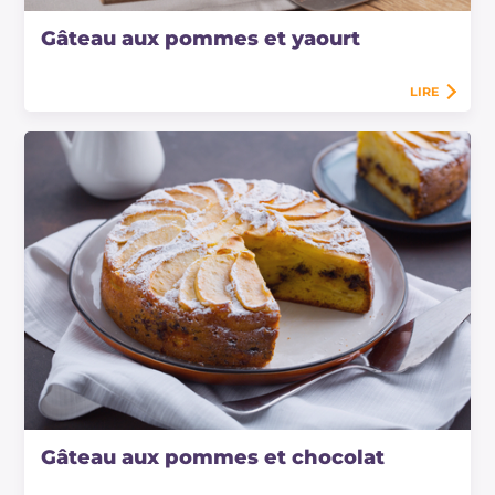
Gâteau aux pommes et yaourt
LIRE
Gâteau aux pommes et chocolat