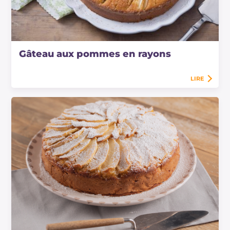
Gâteau aux pommes en rayons
LIRE