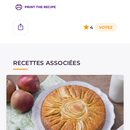
PRINT THE RECIPE
4
RECETTES ASSOCIÉES