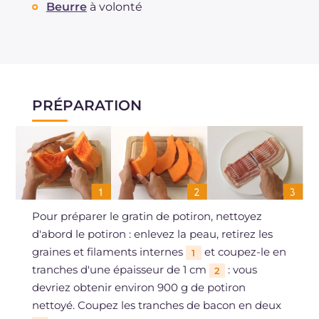
Beurre
à volonté
PRÉPARATION
Pour préparer le gratin de potiron, nettoyez
d'abord le potiron : enlevez la peau, retirez les
graines et filaments internes
et coupez-le en
1
tranches d'une épaisseur de 1 cm
: vous
2
devriez obtenir environ 900 g de potiron
nettoyé. Coupez les tranches de bacon en deux