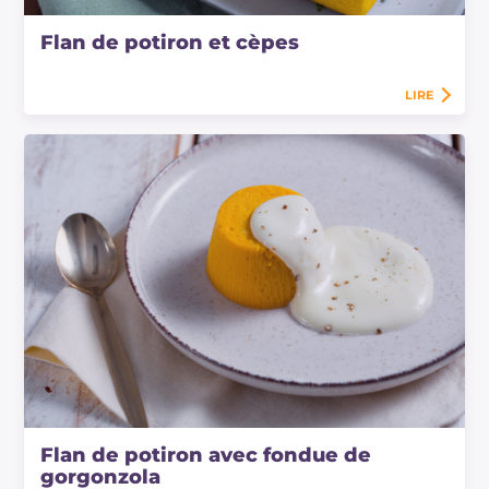
Flan de potiron et cèpes
LIRE
Flan de potiron avec fondue de
gorgonzola