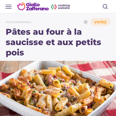
PLATS PRINCIPAUX
Pâtes au four à la
saucisse et aux petits
pois