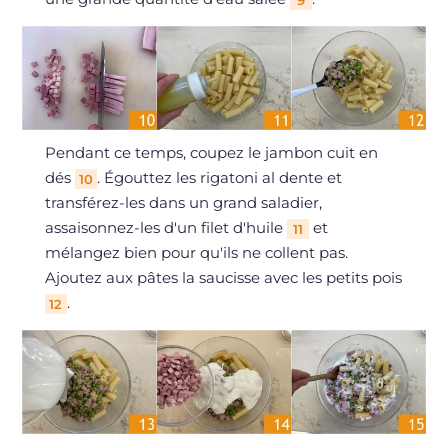
9
Pendant ce temps, coupez le jambon cuit en
dés
. Égouttez les rigatoni al dente et
10
transférez-les dans un grand saladier,
assaisonnez-les d'un filet d'huile
et
11
mélangez bien pour qu'ils ne collent pas.
Ajoutez aux pâtes la saucisse avec les petits pois
.
12