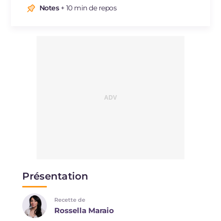
Notes
+ 10 min de repos
Présentation
Recette de
Rossella Maraio