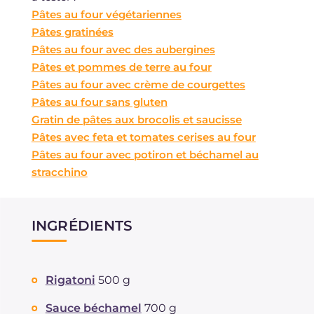
Pâtes au four végétariennes
Pâtes gratinées
Pâtes au four avec des aubergines
Pâtes et pommes de terre au four
Pâtes au four avec crème de courgettes
Pâtes au four sans gluten
Gratin de pâtes aux brocolis et saucisse
Pâtes avec feta et tomates cerises au four
Pâtes au four avec potiron et béchamel au
stracchino
INGRÉDIENTS
Rigatoni
500 g
Sauce béchamel
700 g