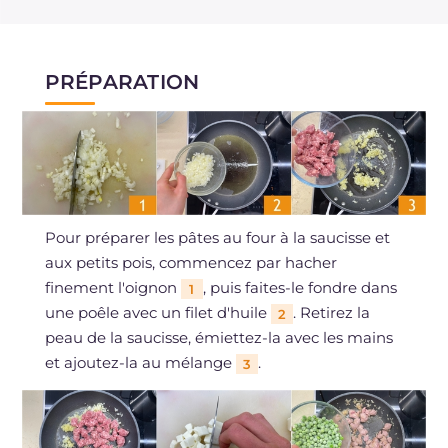
PRÉPARATION
Pour préparer les pâtes au four à la saucisse et
aux petits pois, commencez par hacher
finement l'oignon
, puis faites-le fondre dans
1
une poêle avec un filet d'huile
. Retirez la
2
peau de la saucisse, émiettez-la avec les mains
et ajoutez-la au mélange
.
3