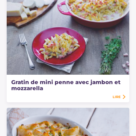
Gratin de mini penne avec jambon et
mozzarella
LIRE