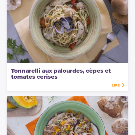
Tonnarelli aux palourdes, cèpes et
tomates cerises
LIRE