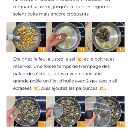
remuant souvent, jusqu'à ce que les légumes
soient cuits mais encore croquants.
Éteignez le feu, ajustez le sel
et le poivre, et
10
réservez. Une fois le temps de trempage des
palourdes écoulé, faites revenir dans une
grande poêle un filet d'huile avec 2 gousses d'ail
écrasées
, puis ajoutez les palourdes
.
11
12