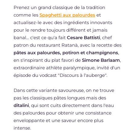
Prenez un grand classique de la tradition
comme les
Spaghetti aux palourdes
et
actualisez-le avec des ingrédients innovants
pour le rendre toujours différent et jamais
banal... c'est ce qu'a fait
Cesare Battisti
, chef
patron du restaurant Ratanà, avec la recette des
pâtes aux palourdes, potiron et champignons
,
en s'inspirant du plat favori de
Simone Barlaam
,
extraordinaire athlète paralympique, invité d'un
épisode du vodcast "Discours à l'auberge".
Dans cette variante savoureuse, on ne trouve
pas les classiques pâtes longues mais des
ditalini
, qui sont cuits directement dans l'eau
des palourdes pour obtenir une consistance
enveloppante et une saveur encore plus
intense.