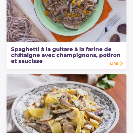
Spaghetti à la guitare à la farine de
châtaigne avec champignons, potiron
et saucisse
LIRE