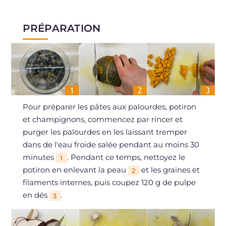
PRÉPARATION
Pour préparer les pâtes aux palourdes, potiron
et champignons, commencez par rincer et
purger les palourdes en les laissant tremper
dans de l'eau froide salée pendant au moins 30
minutes
. Pendant ce temps, nettoyez le
1
potiron en enlevant la peau
et les graines et
2
filaments internes, puis coupez 120 g de pulpe
en dés
.
3