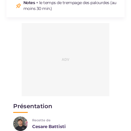
Notes
+ le temps de trempage des palourdes (au
moins 30 min.)
Présentation
Recette de
Cesare Battisti