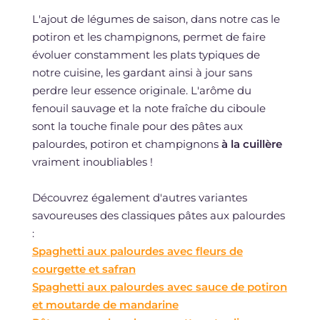
L'ajout de légumes de saison, dans notre cas le
potiron et les champignons, permet de faire
évoluer constamment les plats typiques de
notre cuisine, les gardant ainsi à jour sans
perdre leur essence originale. L'arôme du
fenouil sauvage et la note fraîche du ciboule
sont la touche finale pour des pâtes aux
palourdes, potiron et champignons
à la cuillère
vraiment inoubliables !
Découvrez également d'autres variantes
savoureuses des classiques pâtes aux palourdes
:
Spaghetti aux palourdes avec fleurs de
courgette et safran
Spaghetti aux palourdes avec sauce de potiron
et moutarde de mandarine