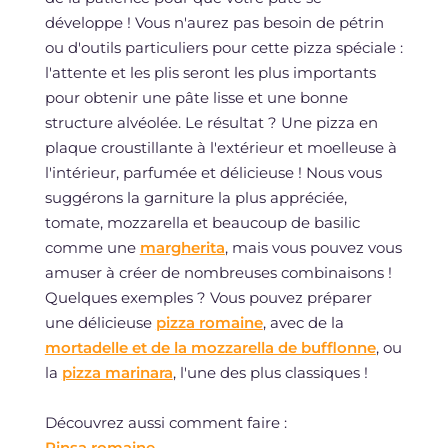
développe ! Vous n'aurez pas besoin de pétrin
ou d'outils particuliers pour cette pizza spéciale :
l'attente et les plis seront les plus importants
pour obtenir une pâte lisse et une bonne
structure alvéolée. Le résultat ? Une pizza en
plaque croustillante à l'extérieur et moelleuse à
l'intérieur, parfumée et délicieuse ! Nous vous
suggérons la garniture la plus appréciée,
tomate, mozzarella et beaucoup de basilic
comme une
margherita
, mais vous pouvez vous
amuser à créer de nombreuses combinaisons !
Quelques exemples ? Vous pouvez préparer
une délicieuse
pizza romaine
, avec de la
mortadelle et de la mozzarella de bufflonne
, ou
la
pizza marinara
, l'une des plus classiques !
Découvrez aussi comment faire :
Pinsa romaine