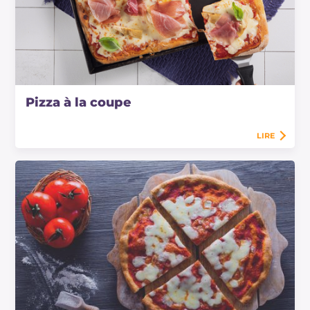
Pizza à la coupe
LIRE