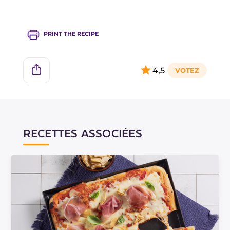
PRINT THE RECIPE
4,5
RECETTES ASSOCIÉES