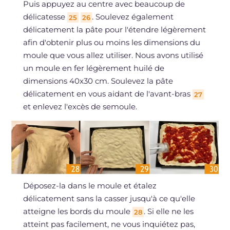
Puis appuyez au centre avec beaucoup de
délicatesse
. Soulevez également
25
26
délicatement la pâte pour l'étendre légèrement
afin d'obtenir plus ou moins les dimensions du
moule que vous allez utiliser. Nous avons utilisé
un moule en fer légèrement huilé de
dimensions 40x30 cm. Soulevez la pâte
délicatement en vous aidant de l'avant-bras
27
et enlevez l'excès de semoule.
Déposez-la dans le moule et étalez
délicatement sans la casser jusqu'à ce qu'elle
atteigne les bords du moule
. Si elle ne les
28
atteint pas facilement, ne vous inquiétez pas,