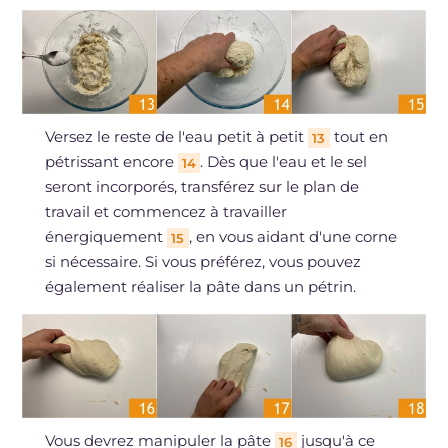
Versez le reste de l'eau petit à petit
tout en
13
pétrissant encore
. Dès que l'eau et le sel
14
seront incorporés, transférez sur le plan de
travail et commencez à travailler
énergiquement
, en vous aidant d'une corne
15
si nécessaire. Si vous préférez, vous pouvez
également réaliser la pâte dans un pétrin.
Vous devrez manipuler la pâte
jusqu'à ce
16