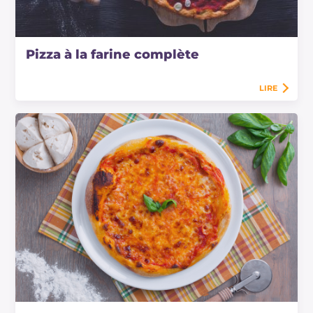
Pizza à la farine complète
LIRE