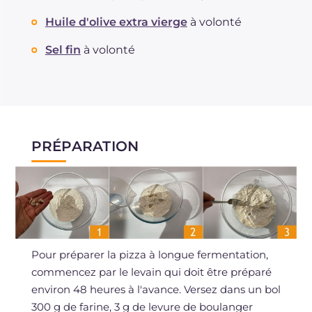
Huile d'olive extra vierge
à volonté
Sel fin
à volonté
PRÉPARATION
Pour préparer la pizza à longue fermentation,
commencez par le levain qui doit être préparé
environ 48 heures à l'avance. Versez dans un bol
300 g de farine, 3 g de levure de boulanger