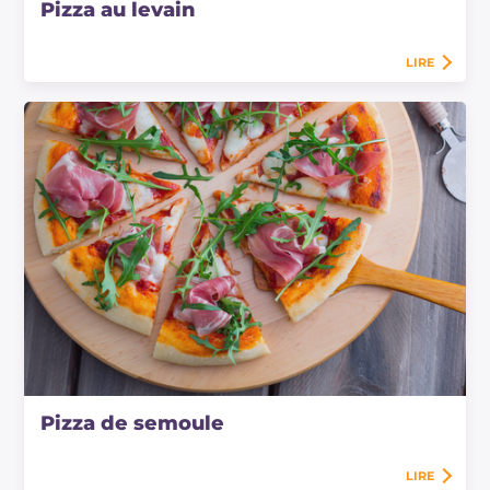
Pizza au levain
LIRE
Pizza de semoule
LIRE