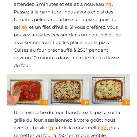
attendez 5 minutes et étalez à nouveau
.
29
Passez à la garniture : nous avons choisi des
tomates pelées, réparties sur la pizza, puis du
sel
et un filet d'huile. Si vous préférez, vous
30
pouvez aussi les écraser dans un petit bol et les
assaisonner avant de les placer sur la pizza.
Cuisez au four préchauffé à 250° pendant
environ 10 minutes dans la partie la plus basse
du four.
Une fois sortie du four, transférez la pizza sur la
grille du four, assaisonnez à votre goût : nous
avec du basilic
et de la mozzarella
, puis
31
32
remettez au four à 250° en mode ventilé,