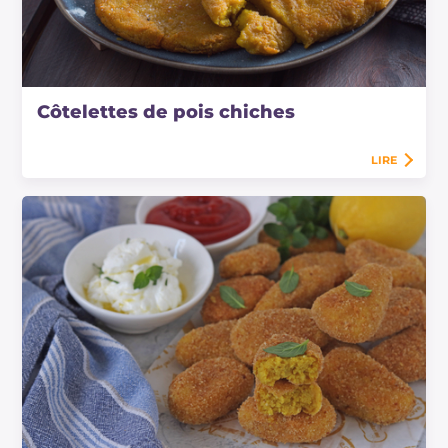
Côtelettes de pois chiches
LIRE