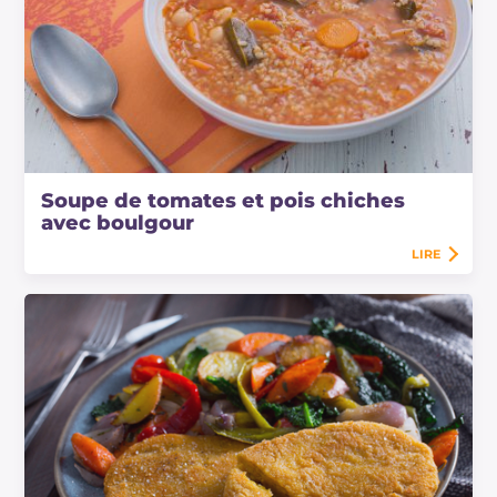
Soupe de tomates et pois chiches
avec boulgour
LIRE