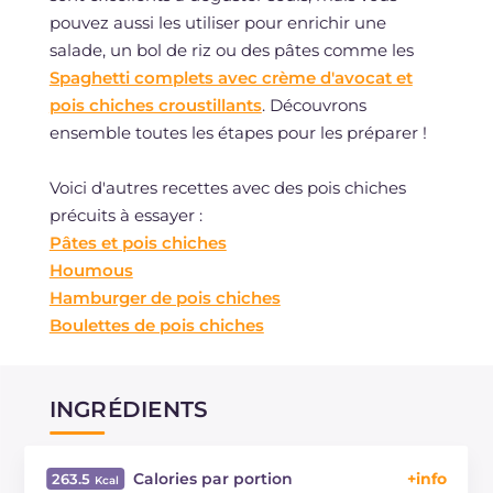
pouvez aussi les utiliser pour enrichir une
salade, un bol de riz ou des pâtes comme les
Spaghetti complets avec crème d'avocat et
pois chiches croustillants
. Découvrons
ensemble toutes les étapes pour les préparer !
Voici d'autres recettes avec des pois chiches
précuits à essayer :
Pâtes et pois chiches
Houmous
Hamburger de pois chiches
Boulettes de pois chiches
INGRÉDIENTS
Calories par portion
263.5