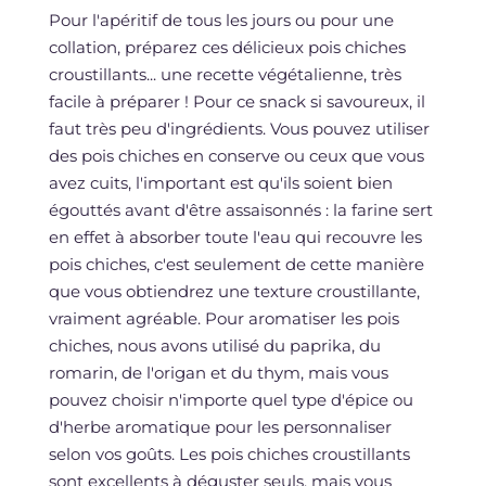
Pour l'apéritif de tous les jours ou pour une
collation, préparez ces délicieux pois chiches
croustillants... une recette végétalienne, très
facile à préparer ! Pour ce snack si savoureux, il
faut très peu d'ingrédients. Vous pouvez utiliser
des pois chiches en conserve ou ceux que vous
avez cuits, l'important est qu'ils soient bien
égouttés avant d'être assaisonnés : la farine sert
en effet à absorber toute l'eau qui recouvre les
pois chiches, c'est seulement de cette manière
que vous obtiendrez une texture croustillante,
vraiment agréable. Pour aromatiser les pois
chiches, nous avons utilisé du paprika, du
romarin, de l'origan et du thym, mais vous
pouvez choisir n'importe quel type d'épice ou
d'herbe aromatique pour les personnaliser
selon vos goûts. Les pois chiches croustillants
sont excellents à déguster seuls, mais vous