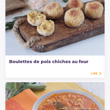
Boulettes de pois chiches au four
LIRE