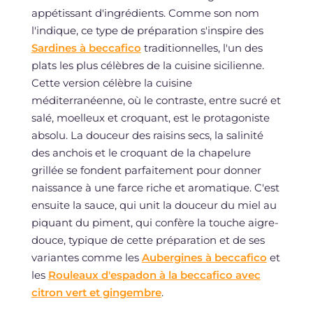
appétissant d'ingrédients. Comme son nom
l'indique, ce type de préparation s'inspire des
Sardines à beccafico
traditionnelles, l'un des
plats les plus célèbres de la cuisine sicilienne.
Cette version célèbre la cuisine
méditerranéenne, où le contraste, entre sucré et
salé, moelleux et croquant, est le protagoniste
absolu. La douceur des raisins secs, la salinité
des anchois et le croquant de la chapelure
grillée se fondent parfaitement pour donner
naissance à une farce riche et aromatique. C'est
ensuite la sauce, qui unit la douceur du miel au
piquant du piment, qui confère la touche aigre-
douce, typique de cette préparation et de ses
variantes comme les
Aubergines à beccafico
et
les
Rouleaux d'espadon à la beccafico avec
citron vert et gingembre
.