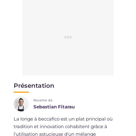
Présentation
Recette de
Sebastian Fitarau
La longe à beccafico est un plat principal où
tradition et innovation cohabitent grâce à
l'utilisation astucieuse d'un mélange