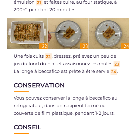
émulsion
et faites cuire, au four statique, à
21
200°C pendant 20 minutes.
Une fois cuits
, dressez, prélevez un peu de
22
jus du fond du plat et assaisonnez les roulés
.
23
La longe à beccafico est prête à être servie
.
24
CONSERVATION
Vous pouvez conserver la longe à beccafico au
réfrigérateur, dans un récipient fermé ou
couverte de film plastique, pendant 1-2 jours.
CONSEIL