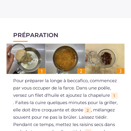
PRÉPARATION
Pour préparer la longe à beccafico, commencez
par vous occuper de la farce. Dans une poêle,
versez un filet d'huile et ajoutez la chapelure
1
. Faites-la cuire quelques minutes pour la griller,
elle doit être croquante et dorée
, mélangez
2
souvent pour ne pas la brûler. Laissez tiédir.
Pendant ce temps, mettez les raisins secs dans