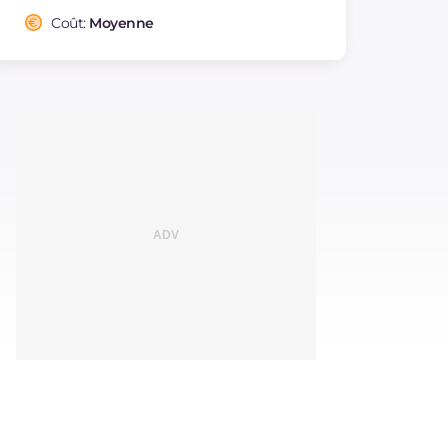
Coût:
Moyenne