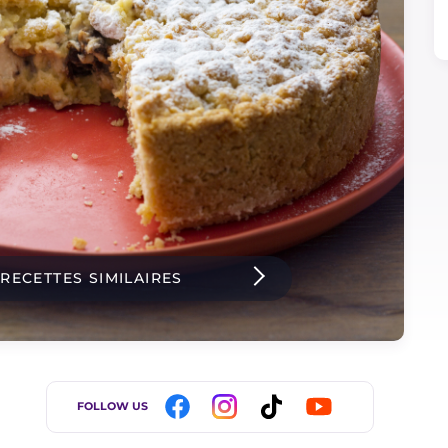
 RECETTES SIMILAIRES
FOLLOW US