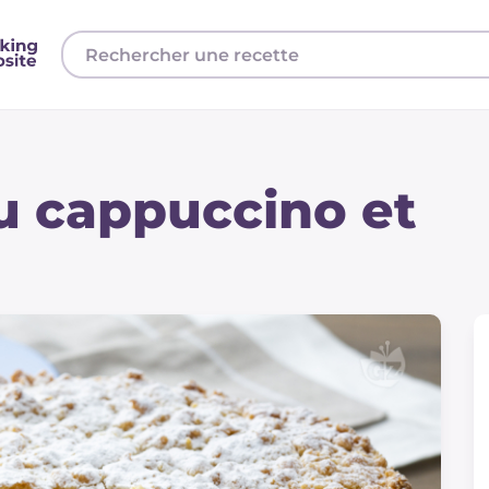
au cappuccino et