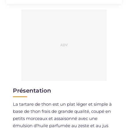
Sodium
mg
320
Présentation
La tartare de thon est un plat léger et simple à
base de thon frais de grande qualité, coupé en
petits morceaux et assaisonné avec une
émulsion d'huile parfumée au zeste et au jus