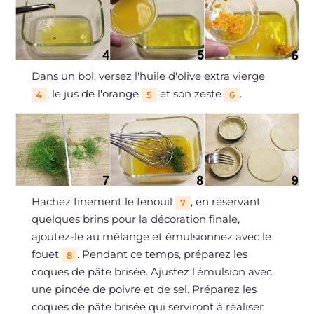
Dans un bol, versez l'huile d'olive extra vierge
, le jus de l'orange
et son zeste
.
4
5
6
Hachez finement le fenouil
, en réservant
7
quelques brins pour la décoration finale,
ajoutez-le au mélange et émulsionnez avec le
fouet
. Pendant ce temps, préparez les
8
coques de pâte brisée. Ajustez l'émulsion avec
une pincée de poivre et de sel. Préparez les
coques de pâte brisée qui serviront à réaliser