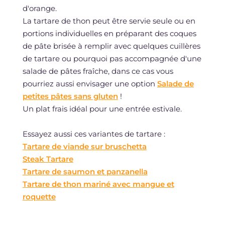
d'orange.
La tartare de thon peut être servie seule ou en
portions individuelles en préparant des coques
de pâte brisée à remplir avec quelques cuillères
de tartare ou pourquoi pas accompagnée d'une
salade de pâtes fraîche, dans ce cas vous
pourriez aussi envisager une option
Salade de
petites pâtes sans gluten
!
Un plat frais idéal pour une entrée estivale.
Essayez aussi ces variantes de tartare :
Tartare de viande sur bruschetta
Steak Tartare
Tartare de saumon et panzanella
Tartare de thon mariné avec mangue et
roquette