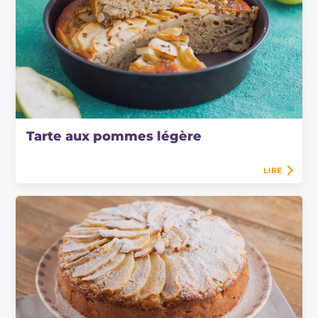
Tarte aux pommes légère
LIRE