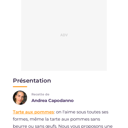
Présentation
Recette de
Andrea Capodanno
Tarte aux pommes
: on l'aime sous toutes ses
formes, même la tarte aux pommes sans
beurre ou sans œufs. Nous vous proposons une