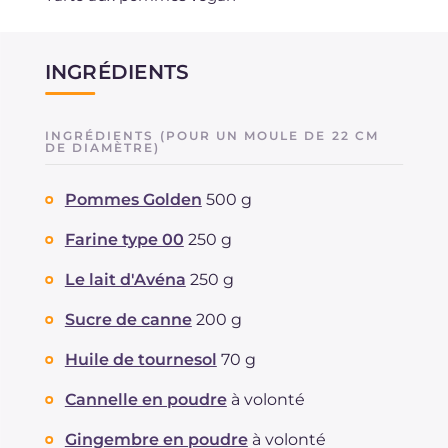
INGRÉDIENTS
INGRÉDIENTS (POUR UN MOULE DE 22 CM
DE DIAMÈTRE)
Pommes Golden
500 g
Farine type 00
250 g
Le lait d'Avéna
250 g
Sucre de canne
200 g
Huile de tournesol
70 g
Cannelle en poudre
à volonté
Gingembre en poudre
à volonté