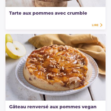
Tarte aux pommes avec crumble
LIRE
Gâteau renversé aux pommes vegan