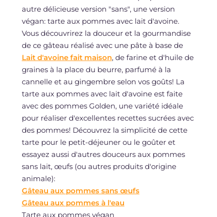
autre délicieuse version "sans", une version
végan: tarte aux pommes avec lait d'avoine.
Vous découvrirez la douceur et la gourmandise
de ce gâteau réalisé avec une pâte à base de
Lait d'avoine fait maison
, de farine et d'huile de
graines à la place du beurre, parfumé à la
cannelle et au gingembre selon vos goûts! La
tarte aux pommes avec lait d'avoine est faite
avec des pommes Golden, une variété idéale
pour réaliser d'excellentes recettes sucrées avec
des pommes! Découvrez la simplicité de cette
tarte pour le petit-déjeuner ou le goûter et
essayez aussi d'autres douceurs aux pommes
sans lait, œufs (ou autres produits d'origine
animale):
Gâteau aux pommes sans œufs
Gâteau aux pommes à l'eau
Tarte aux pommes végan