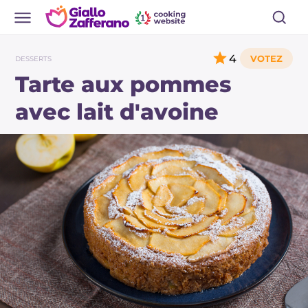
4
DESSERTS
Tarte aux pommes
avec lait d'avoine