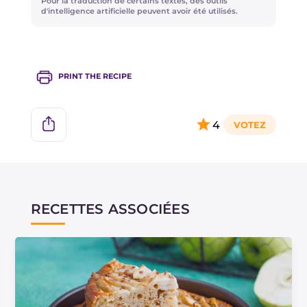
Pour la traduction de certains textes, des outils
d'intelligence artificielle peuvent avoir été utilisés.
PRINT THE RECIPE
4
RECETTES ASSOCIÉES