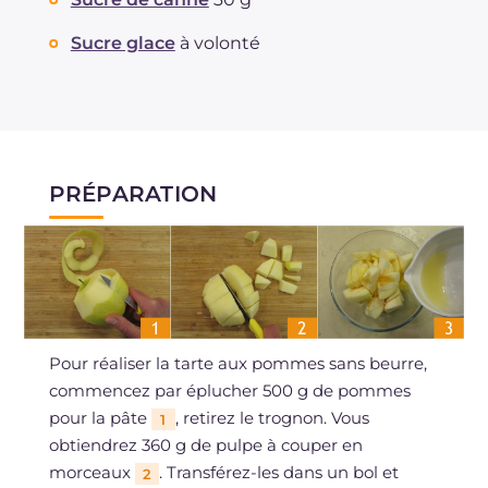
Sucre glace
à volonté
PRÉPARATION
Pour réaliser la tarte aux pommes sans beurre,
commencez par éplucher 500 g de pommes
pour la pâte
, retirez le trognon. Vous
1
obtiendrez 360 g de pulpe à couper en
morceaux
. Transférez-les dans un bol et
2