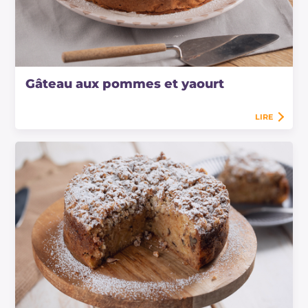
Gâteau aux pommes et yaourt
LIRE