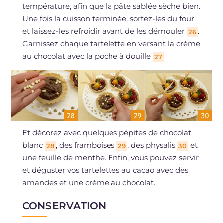
température, afin que la pâte sablée sèche bien.
Une fois la cuisson terminée, sortez-les du four
et laissez-les refroidir avant de les démouler
.
26
Garnissez chaque tartelette en versant la crème
au chocolat avec la poche à douille
27
Et décorez avec quelques pépites de chocolat
blanc
, des framboises
, des physalis
et
28
29
30
une feuille de menthe. Enfin, vous pouvez servir
et déguster vos tartelettes au cacao avec des
amandes et une crème au chocolat.
CONSERVATION