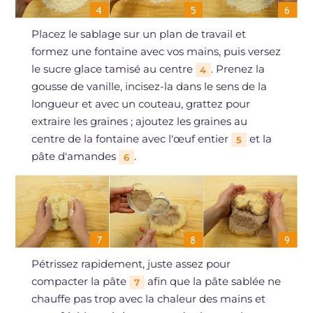
Placez le sablage sur un plan de travail et
formez une fontaine avec vos mains, puis versez
le sucre glace tamisé au centre
. Prenez la
4
gousse de vanille, incisez-la dans le sens de la
longueur et avec un couteau, grattez pour
extraire les graines ; ajoutez les graines au
centre de la fontaine avec l'œuf entier
et la
5
pâte d'amandes
.
6
Pétrissez rapidement, juste assez pour
compacter la pâte
afin que la pâte sablée ne
7
chauffe pas trop avec la chaleur des mains et