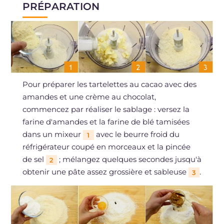
PRÉPARATION
Pour préparer les tartelettes au cacao avec des
amandes et une crème au chocolat,
commencez par réaliser le sablage : versez la
farine d'amandes et la farine de blé tamisées
dans un mixeur
avec le beurre froid du
1
réfrigérateur coupé en morceaux et la pincée
de sel
; mélangez quelques secondes jusqu'à
2
obtenir une pâte assez grossière et sableuse
.
3