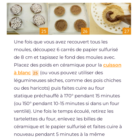
Une fois que vous avez recouvert tous les
moules, découpez 6 carrés de papier sulfurisé
de 8 cm et tapissez le fond des moules avec.
Placez des poids en céramique pour la
cuisson
à blanc
(ou vous pouvez utiliser des
25
légumineuses sèches, comme des pois chiches
ou des haricots) puis faites cuire au four
statique préchauffé à 170° pendant 15 minutes
(ou 150° pendant 10-15 minutes si dans un four
ventilé). Une fois le temps écoulé, retirez les
tartelettes du four, enlevez les billes de
céramique et le papier sulfurisé et faites cuire à
nouveau pendant 5 minutes à la même