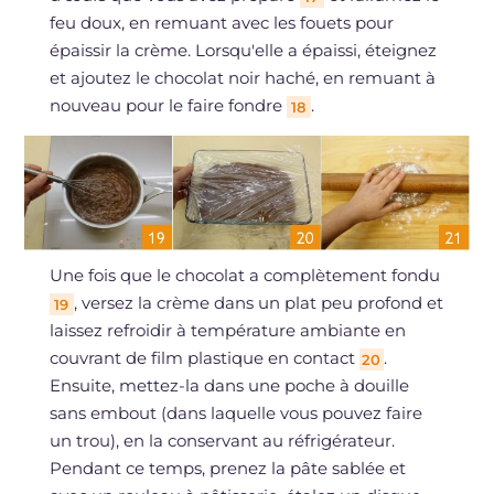
feu doux, en remuant avec les fouets pour
épaissir la crème. Lorsqu'elle a épaissi, éteignez
et ajoutez le chocolat noir haché, en remuant à
nouveau pour le faire fondre
.
18
Une fois que le chocolat a complètement fondu
, versez la crème dans un plat peu profond et
19
laissez refroidir à température ambiante en
couvrant de film plastique en contact
.
20
Ensuite, mettez-la dans une poche à douille
sans embout (dans laquelle vous pouvez faire
un trou), en la conservant au réfrigérateur.
Pendant ce temps, prenez la pâte sablée et