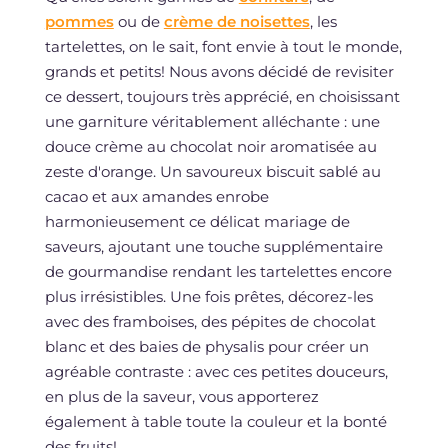
pommes
ou de
crème de noisettes
, les
tartelettes, on le sait, font envie à tout le monde,
grands et petits! Nous avons décidé de revisiter
ce dessert, toujours très apprécié, en choisissant
une garniture véritablement alléchante : une
douce crème au chocolat noir aromatisée au
zeste d'orange. Un savoureux biscuit sablé au
cacao et aux amandes enrobe
harmonieusement ce délicat mariage de
saveurs, ajoutant une touche supplémentaire
de gourmandise rendant les tartelettes encore
plus irrésistibles. Une fois prêtes, décorez-les
avec des framboises, des pépites de chocolat
blanc et des baies de physalis pour créer un
agréable contraste : avec ces petites douceurs,
en plus de la saveur, vous apporterez
également à table toute la couleur et la bonté
des fruits!