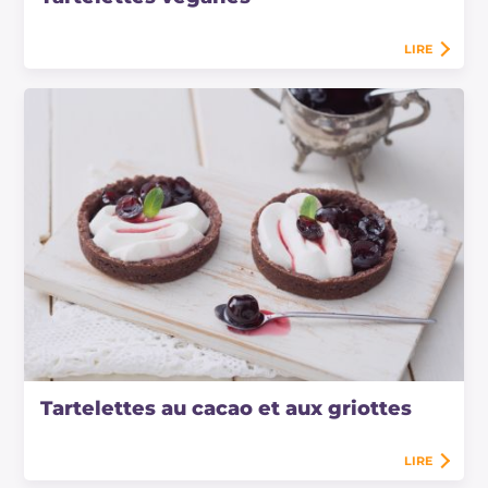
LIRE
Tartelettes au cacao et aux griottes
LIRE