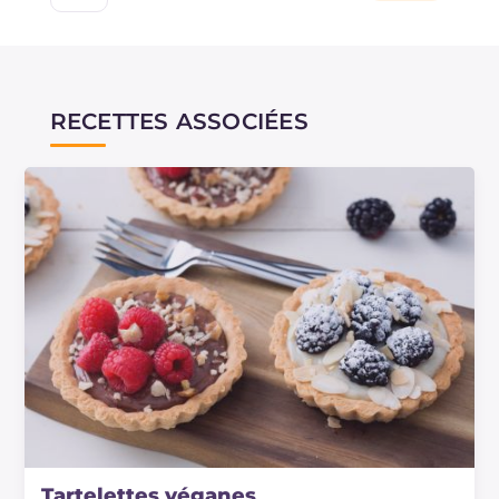
RECETTES ASSOCIÉES
Tartelettes véganes