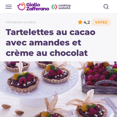
4,2
PÂTISSERIES SUCRÉES
Tartelettes au cacao
avec amandes et
crème au chocolat