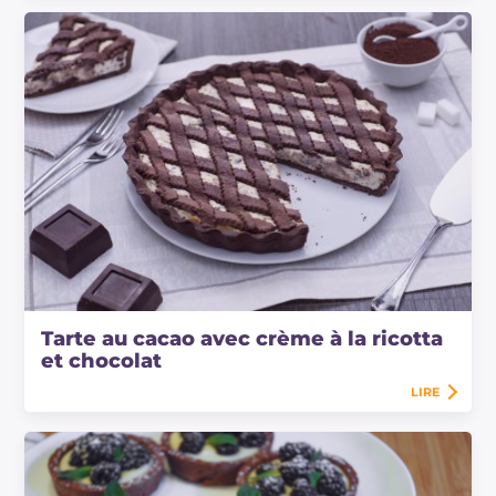
Tarte au cacao avec crème à la ricotta
et chocolat
LIRE