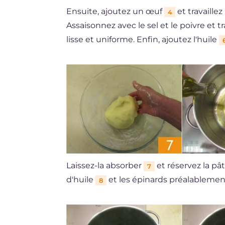
Ensuite, ajoutez un œuf
et travaille
4
Assaisonnez avec le sel et le poivre et tr
lisse et uniforme. Enfin, ajoutez l'huile
Laissez-la absorber
et réservez la pâ
7
d'huile
et les épinards préalablemen
8