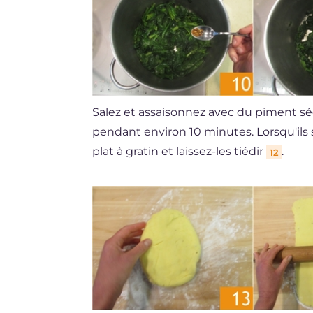
Salez et assaisonnez avec du piment s
pendant environ 10 minutes. Lorsqu'ils 
plat à gratin et laissez-les tiédir
.
12