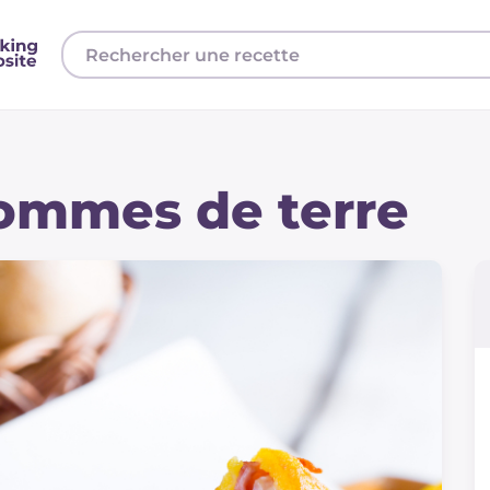
pommes de terre