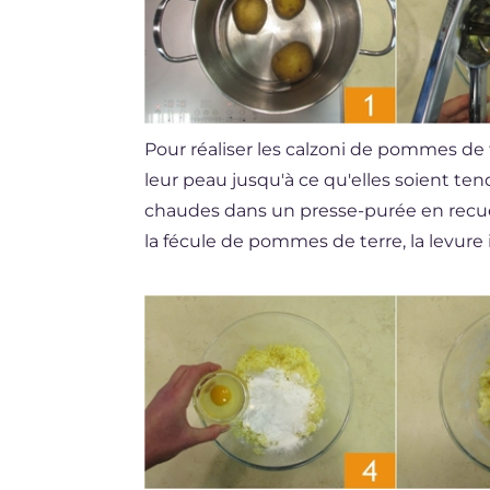
Pour réaliser les calzoni de pommes de t
leur peau jusqu'à ce qu'elles soient te
chaudes dans un presse-purée en recue
la fécule de pommes de terre, la levur