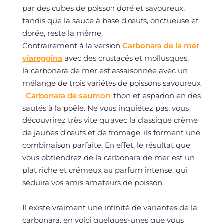
par des cubes de poisson doré et savoureux,
tandis que la sauce à base d'œufs, onctueuse et
dorée, reste la même.
Contrairement à la version
Carbonara de la mer
viareggina
avec des crustacés et mollusques,
la carbonara de mer est assaisonnée avec un
mélange de trois variétés de poissons savoureux
:
Carbonara de saumon
, thon et espadon en dés
sautés à la poêle. Ne vous inquiétez pas, vous
découvrirez très vite qu'avec la classique crème
de jaunes d'œufs et de fromage, ils forment une
combinaison parfaite. En effet, le résultat que
vous obtiendrez de la carbonara de mer est un
plat riche et crémeux au parfum intense, qui
séduira vos amis amateurs de poisson.
Il existe vraiment une infinité de variantes de la
carbonara, en voici quelques-unes que vous