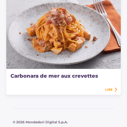
Carbonara de mer aux crevettes
LIRE
© 2026 Mondadori Digital S.p.A.