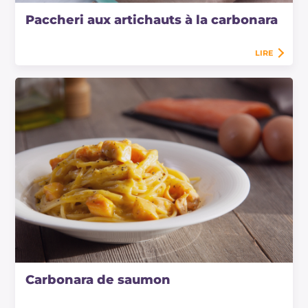
Paccheri aux artichauts à la carbonara
LIRE
Carbonara de saumon