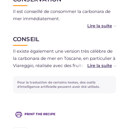
Il est conseillé de consommer la carbonara de
mer immédiatement.
Il est déconseillé de la congeler
CONSEIL
Il existe également une version très célèbre de
la carbonara de mer en Toscane, en particulier à
Viareggio, réalisée avec des fruits de mer.
Essayez-la !
Pour la traduction de certains textes, des outils
d'intelligence artificielle peuvent avoir été utilisés.
PRINT THE RECIPE