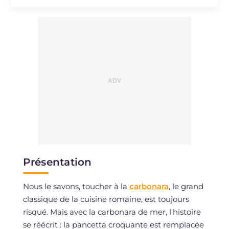
Sodium
mg
361.2
Présentation
Nous le savons, toucher à la
carbonara
, le grand
classique de la cuisine romaine, est toujours
risqué. Mais avec la carbonara de mer, l'histoire
se réécrit : la pancetta croquante est remplacée