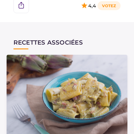
4,4
RECETTES ASSOCIÉES