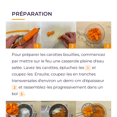
PRÉPARATION
Pour préparer les carottes bouillies, commencez
par mettre sur le feu une casserole pleine d'eau
salée. Lavez les carottes, épluchez-les
et
1
coupez-les. Ensuite, coupez-les en tranches
transversales d'environ un demi-cm d'épaisseur
et rassemblez-les progressivement dans un
2
bol
.
3