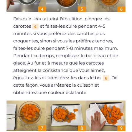
Dès que l'eau atteint l'ébullition, plongez les
carottes
et faites-les cuire pendant 4-5
4
minutes si vous préférez des carottes plus
croquantes, sinon si vous les préférez tendres,
faites-les cuire pendant 7-8 minutes maximum.
Pendant ce temps, remplissez le bol d'eau et de
glace. Au fur et à mesure que les carottes
atteignent la consistance que vous aimez,
égouttez-les et transférez-les dans le bol
. De
6
cette façon, vous arrêterez la cuisson et
obtiendrez une couleur éclatante.