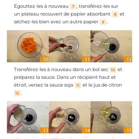
Égouttez-les à nouveau
, transférez-les sur
7
un plateau recouvert de papier absorbant
et
8
séchez-les bien avec un autre papier
.
9
Transférez-les à nouveau dans un bol sec
et
10
préparez la sauce. Dans un récipient haut et
étroit, versez la sauce soja
et le jus de citron
11
.
12