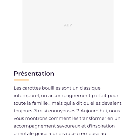
Présentation
Les carottes bouillies sont un classique
intemporel, un accompagnement parfait pour
toute la famille... mais qui a dit qu'elles devaient
toujours être si ennuyeuses ? Aujourd'hui, nous
vous montrons comment les transformer en un
accompagnement savoureux et d'inspiration
orientale grâce à une sauce crémeuse au