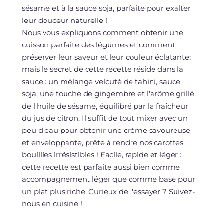
sésame et à la sauce soja, parfaite pour exalter
leur douceur naturelle !
Nous vous expliquons comment obtenir une
cuisson parfaite des légumes et comment
préserver leur saveur et leur couleur éclatante;
mais le secret de cette recette réside dans la
sauce : un mélange velouté de tahini, sauce
soja, une touche de gingembre et l'arôme grillé
de l'huile de sésame, équilibré par la fraîcheur
du jus de citron. Il suffit de tout mixer avec un
peu d'eau pour obtenir une crème savoureuse
et enveloppante, prête à rendre nos carottes
bouillies irrésistibles ! Facile, rapide et léger :
cette recette est parfaite aussi bien comme
accompagnement léger que comme base pour
un plat plus riche. Curieux de l'essayer ? Suivez-
nous en cuisine !