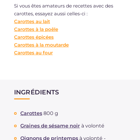
Si vous êtes amateurs de recettes avec des
carottes, essayez aussi celles-ci :
Carottes au lait
Carottes à la poêle
Carottes épicées
Carottes à la moutarde
Carottes au four
INGRÉDIENTS
Carottes
800 g
Graines de sésame noir
à volonté
Oignons de printemps
à volonté -