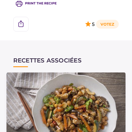
PRINT THE RECIPE
5
RECETTES ASSOCIÉES