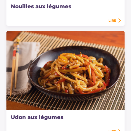
Nouilles aux légumes
LIRE
Udon aux légumes