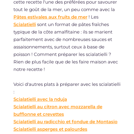
cette recette l'une des préférées pour savourer
tout le goût de la mer, un peu comme avec la
Pâtes estivales aux fruits de mer
! Les
Scialatielli
sont un format de pâtes fraîches
typique de la côte amalfitaine : ils se marient
parfaitement avec de nombreuses sauces et
assaisonnements, surtout ceux à base de
poisson ! Comment préparer les scialatielli ?
Rien de plus facile que de les faire maison avec
notre recette !
Voici d'autres plats à préparer avec les scialatielli
:
Scialatielli avec la nduja
Scialatielli au citron avec mozzarella de
bufflonne et crevettes
Scialatielli au radicchio et fondue de Montasio
Scialatielli asperges et palourdes