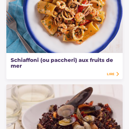
Schiaffoni (ou paccheri) aux fruits de
mer
LIRE