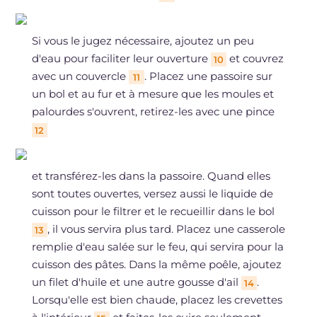
Si vous le jugez nécessaire, ajoutez un peu
d'eau pour faciliter leur ouverture
et couvrez
10
avec un couvercle
. Placez une passoire sur
11
un bol et au fur et à mesure que les moules et
palourdes s'ouvrent, retirez-les avec une pince
12
et transférez-les dans la passoire. Quand elles
sont toutes ouvertes, versez aussi le liquide de
cuisson pour le filtrer et le recueillir dans le bol
, il vous servira plus tard. Placez une casserole
13
remplie d'eau salée sur le feu, qui servira pour la
cuisson des pâtes. Dans la même poêle, ajoutez
un filet d'huile et une autre gousse d'ail
.
14
Lorsqu'elle est bien chaude, placez les crevettes