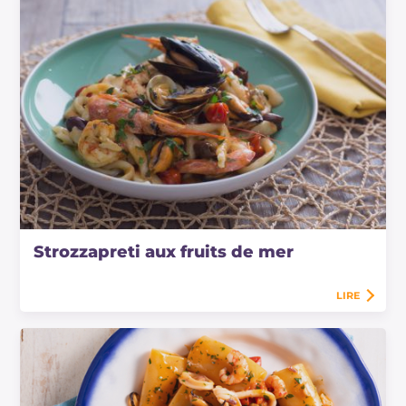
Strozzapreti aux fruits de mer
LIRE