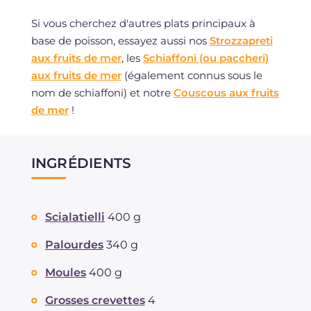
Si vous cherchez d'autres plats principaux à
base de poisson, essayez aussi nos
Strozzapreti
aux fruits de mer
, les
Schiaffoni (ou paccheri)
aux fruits de mer
(également connus sous le
nom de schiaffoni) et notre
Couscous aux fruits
de mer
!
INGRÉDIENTS
Scialatielli
400 g
Palourdes
340 g
Moules
400 g
Grosses crevettes
4