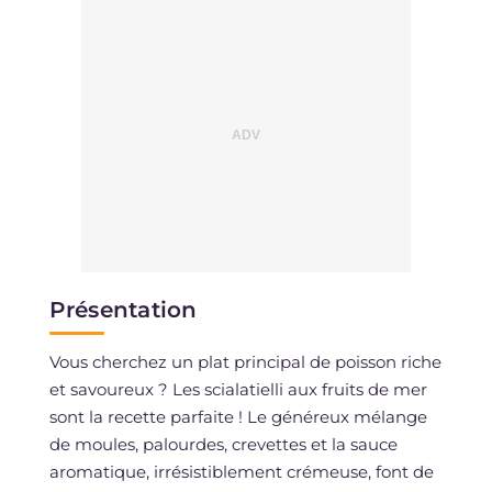
Présentation
Vous cherchez un plat principal de poisson riche
et savoureux ? Les scialatielli aux fruits de mer
sont la recette parfaite ! Le généreux mélange
de moules, palourdes, crevettes et la sauce
aromatique, irrésistiblement crémeuse, font de