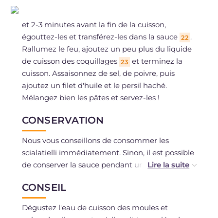
et 2-3 minutes avant la fin de la cuisson,
égouttez-les et transférez-les dans la sauce
.
22
Rallumez le feu, ajoutez un peu plus du liquide
de cuisson des coquillages
et terminez la
23
cuisson. Assaisonnez de sel, de poivre, puis
ajoutez un filet d'huile et le persil haché.
Mélangez bien les pâtes et servez-les !
CONSERVATION
Nous vous conseillons de consommer les
scialatielli immédiatement. Sinon, il est possible
de conserver la sauce pendant une journée au
réfrigérateur.
CONSEIL
Dégustez l'eau de cuisson des moules et