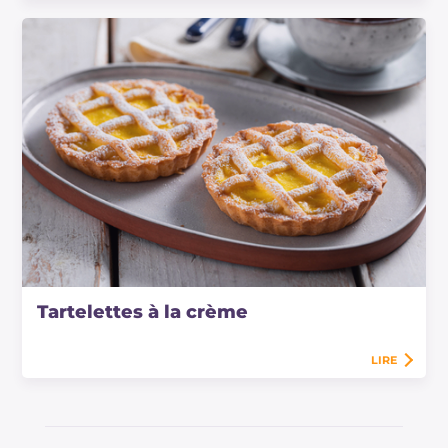
Tartelettes à la crème
LIRE