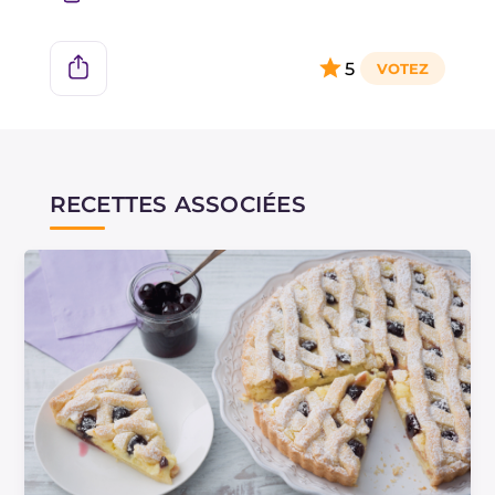
5
RECETTES ASSOCIÉES