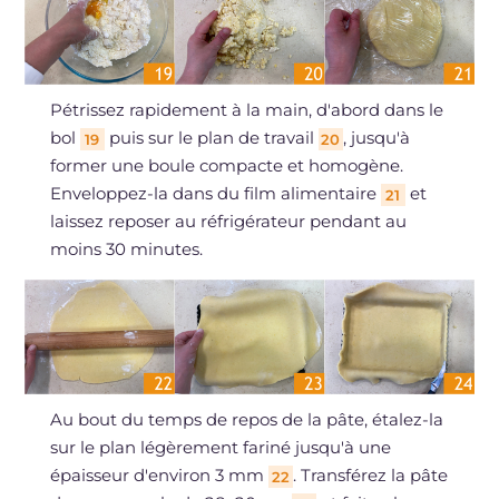
Pétrissez rapidement à la main, d'abord dans le
bol
puis sur le plan de travail
, jusqu'à
19
20
former une boule compacte et homogène.
Enveloppez-la dans du film alimentaire
et
21
laissez reposer au réfrigérateur pendant au
moins 30 minutes.
Au bout du temps de repos de la pâte, étalez-la
sur le plan légèrement fariné jusqu'à une
épaisseur d'environ 3 mm
. Transférez la pâte
22