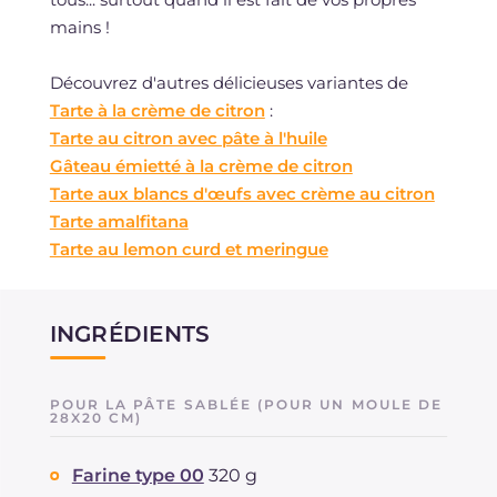
mains !
Découvrez d'autres délicieuses variantes de
Tarte à la crème de citron
:
Tarte au citron avec pâte à l'huile
Gâteau émietté à la crème de citron
Tarte aux blancs d'œufs avec crème au citron
Tarte amalfitana
Tarte au lemon curd et meringue
INGRÉDIENTS
POUR LA PÂTE SABLÉE (POUR UN MOULE DE
28X20 CM)
Farine type 00
320 g