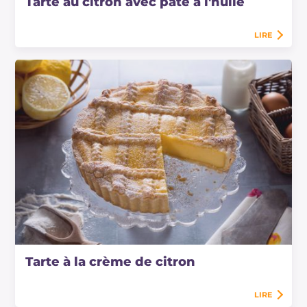
Tarte au citron avec pâte à l'huile
LIRE
Tarte à la crème de citron
LIRE