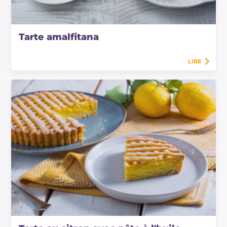
Tarte amalfitana
LIRE