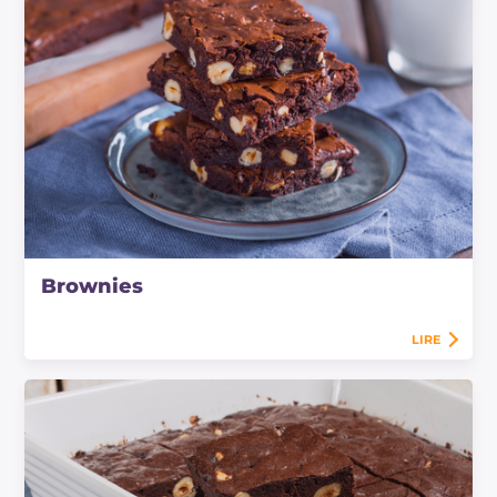
Brownies
LIRE