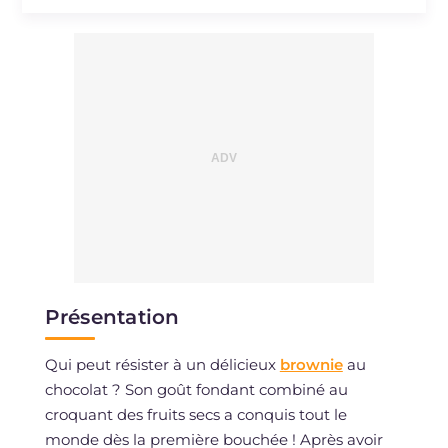
Présentation
Qui peut résister à un délicieux
brownie
au
chocolat ? Son goût fondant combiné au
croquant des fruits secs a conquis tout le
monde dès la première bouchée ! Après avoir