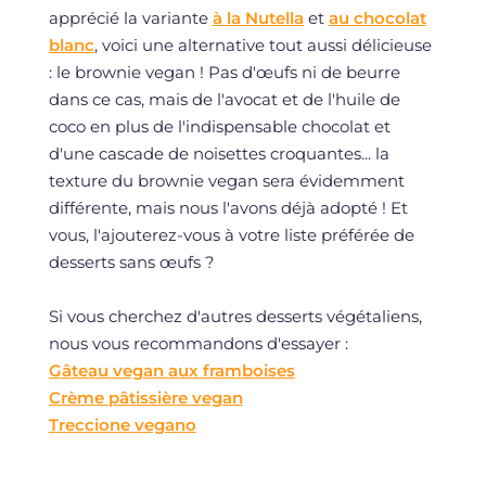
apprécié la variante
à la Nutella
et
au chocolat
blanc
, voici une alternative tout aussi délicieuse
: le brownie vegan ! Pas d'œufs ni de beurre
dans ce cas, mais de l'avocat et de l'huile de
coco en plus de l'indispensable chocolat et
d'une cascade de noisettes croquantes... la
texture du brownie vegan sera évidemment
différente, mais nous l'avons déjà adopté ! Et
vous, l'ajouterez-vous à votre liste préférée de
desserts sans œufs ?
Si vous cherchez d'autres desserts végétaliens,
nous vous recommandons d'essayer :
Gâteau vegan aux framboises
Crème pâtissière vegan
Treccione vegano