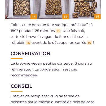
Faites cuire dans un four statique préchauffé à
180° pendant 25 minutes
. Une fois cuit,
13
sortez le brownie vegan du four et laissez-le
refroidir
avant de le découper en carrés
!
14
15
CONSERVATION
Le brownie vegan peut se conserver 3 jours au
réfrigérateur. La congélation n'est pas
recommandée.
CONSEIL
Essayez de remplacer 20 g de farine de
noisettes par la même quantité de noix de coco