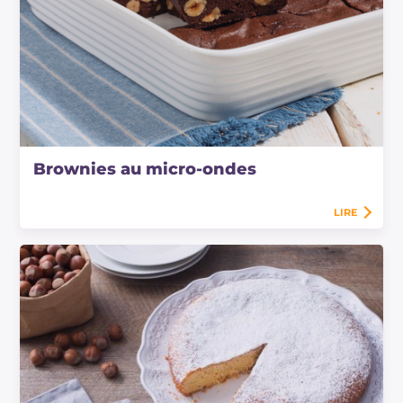
Brownies au micro-ondes
LIRE