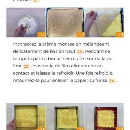
Incorporez la crème montée en mélangeant
délicatement de bas en haut
. Pendant ce
22
temps la pâte à biscuit sera cuite : sortez-la du
four
, couvrez-la de film alimentaire au
23
contact et laissez-la refroidir. Une fois refroidie,
retournez-la pour enlever le papier sulfurisé
.
24