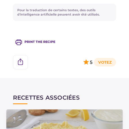
Pour la traduction de certains textes, des outils
d'intelligence artificielle peuvent avoir été utilisés.
PRINT THE RECIPE
5
RECETTES ASSOCIÉES