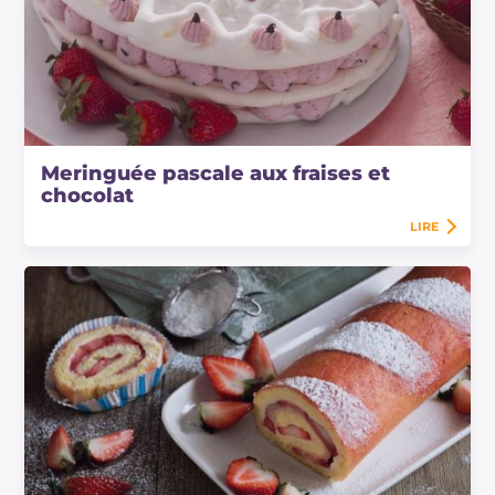
Meringuée pascale aux fraises et
chocolat
LIRE