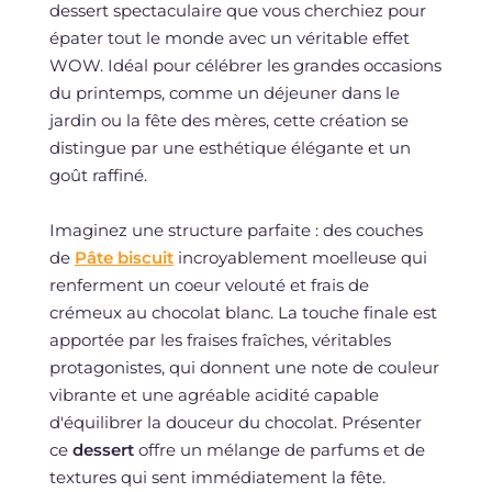
dessert spectaculaire que vous cherchiez pour
épater tout le monde avec un véritable effet
WOW. Idéal pour célébrer les grandes occasions
du printemps, comme un déjeuner dans le
jardin ou la fête des mères, cette création se
distingue par une esthétique élégante et un
goût raffiné.
Imaginez une structure parfaite : des couches
de
Pâte biscuit
incroyablement moelleuse qui
renferment un coeur velouté et frais de
crémeux au chocolat blanc. La touche finale est
apportée par les fraises fraîches, véritables
protagonistes, qui donnent une note de couleur
vibrante et une agréable acidité capable
d'équilibrer la douceur du chocolat. Présenter
ce
dessert
offre un mélange de parfums et de
textures qui sent immédiatement la fête.