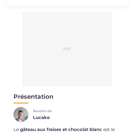
Présentation
Recette de
Lucake
Le
gâteau aux fraises et chocolat blanc
est le