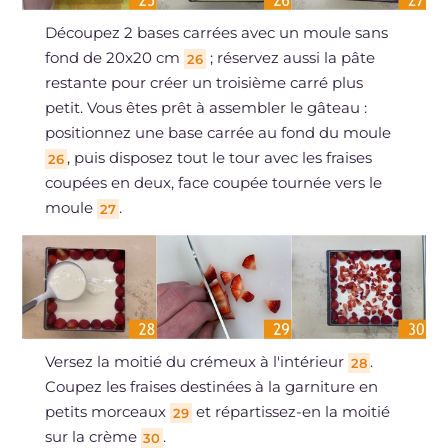
Découpez 2 bases carrées avec un moule sans
fond de 20x20 cm
; réservez aussi la pâte
26
restante pour créer un troisième carré plus
petit. Vous êtes prêt à assembler le gâteau :
positionnez une base carrée au fond du moule
, puis disposez tout le tour avec les fraises
26
coupées en deux, face coupée tournée vers le
moule
.
27
Versez la moitié du crémeux à l'intérieur
.
28
Coupez les fraises destinées à la garniture en
petits morceaux
et répartissez-en la moitié
29
sur la crème
.
30