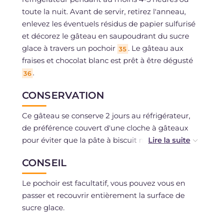
toute la nuit. Avant de servir, retirez l'anneau,
enlevez les éventuels résidus de papier sulfurisé
et décorez le gâteau en saupoudrant du sucre
glace à travers un pochoir
. Le gâteau aux
35
fraises et chocolat blanc est prêt à être dégusté
.
36
CONSERVATION
Ce gâteau se conserve 2 jours au réfrigérateur,
de préférence couvert d'une cloche à gâteaux
pour éviter que la pâte à biscuit ne sèche en
surface.
CONSEIL
Le pochoir est facultatif, vous pouvez vous en
passer et recouvrir entièrement la surface de
sucre glace.