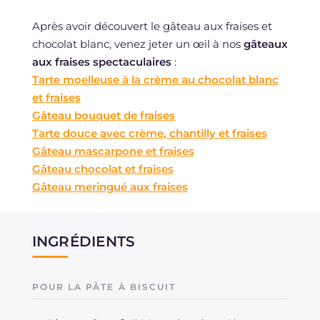
Après avoir découvert le gâteau aux fraises et
chocolat blanc, venez jeter un œil à nos
gâteaux
aux fraises spectaculaires
:
Tarte moelleuse à la crème au chocolat blanc
et fraises
Gâteau bouquet de fraises
Tarte douce avec crème, chantilly et fraises
Gâteau mascarpone et fraises
Gâteau chocolat et fraises
Gâteau meringué aux fraises
INGRÉDIENTS
POUR LA PÂTE À BISCUIT