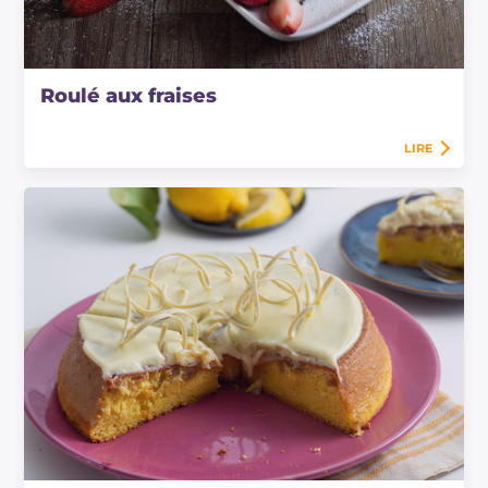
Roulé aux fraises
LIRE