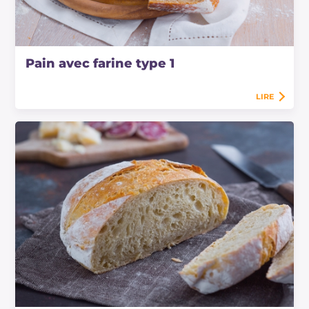
Pain avec farine type 1
LIRE