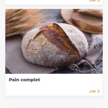
LIRE
Pain complet
LIRE