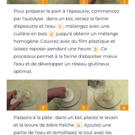
Pour préparer le pain à l'épeautre, commencez
par l'autolyse : dans un bol, versez la farine
d'épeautre et l'eau
, mélangez avec une
1
cuillère en bois
jusqu'à obtenir un mélange
2
homogène. Couvrez avec du film plastique et
laissez reposer pendant une heure
. Ce
3
processus permet à la farine d'absorber mieux
l'eau et de développer un réseau glutineux
optimal.
Passons à la pâte : dans un bol, placez le levain
et la levure de bière fraîche
. Ajoutez une
4
partie de l'eau et ramollissez le tout avec les