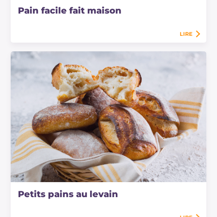
Pain facile fait maison
LIRE
Petits pains au levain