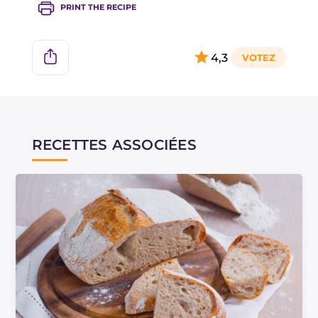
PRINT THE RECIPE
4,3
RECETTES ASSOCIÉES