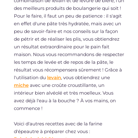
combinaison de levain et de levure de bière, l'un
des meilleurs produits de boulangerie qui soit !
Pour le faire, il faut un peu de patience : il s'agit
en effet d'une pâte très hydratée, mais avec un
peu de savoir-faire et nos conseils sur la façon
de pétrir et de réaliser les plis, vous obtiendrez
un résultat extraordinaire pour le pain fait
maison. Nous vous recommandons de respecter
les temps de levée et de repos de la pâte, le
résultat vous récompensera sûrement ! Grâce à
l'utilisation du
levain
, vous obtiendrez une
miche
avec une croûte croustillante, un
intérieur bien alvéolé et très moelleux. Vous
avez déjà l'eau à la bouche ? À vos mains, on
commence !
Voici d'autres recettes avec de la farine
d'épeautre à préparer chez vous :