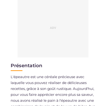
Présentation
L'épeautre est une céréale précieuse avec
laquelle vous pouvez réaliser de délicieuses
recettes, grâce à son goût rustique. Aujourd'hui,
pour vous faire apprécier encore plus sa saveur,
nous avons réalisé le pain à l'épeautre avec une