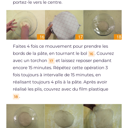
portez-le vers le centre.
Faites 4 fois ce mouvement pour prendre les
bords de la pâte, en tournant le bol
. Couvrez
16
avec un torchon
et laissez reposer pendant
17
encore 15 minutes. Répétez cette opération 3
fois toujours à intervalle de 15 minutes, en
réalisant toujours 4 plis à la pâte. Après avoir
réalisé les plis, couvrez avec du film plastique
.
18