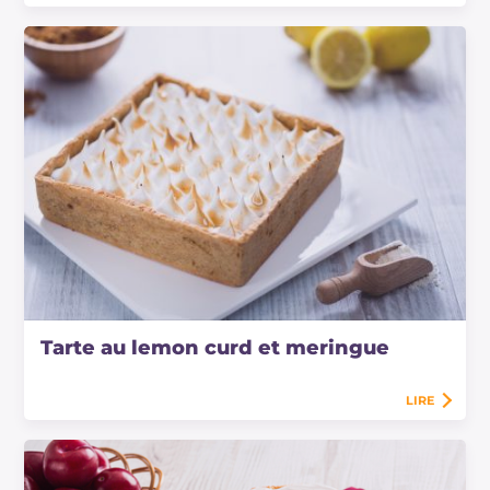
Tarte au lemon curd et meringue
LIRE