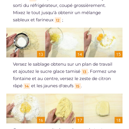
sorti du réfrigérateur, coupé grossièrement.
Mixez le tout jusqu'à obtenir un mélange
sableux et farineux
;
12
Versez le sablage obtenu sur un plan de travail
et ajoutez le sucre glace tamisé
. Formez une
13
fontaine et au centre, versez le zeste de citron
râpé
et les jaunes d'œufs
.
14
15