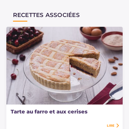
RECETTES ASSOCIÉES
Tarte au farro et aux cerises
LIRE