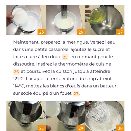
Maintenant, préparez la meringue. Versez l'eau
dans une petite casserole, ajoutez le sucre et
faites cuire à feu doux
, en remuant pour le
25
dissoudre. Insérez le thermomètre de cuisine
et poursuivez la cuisson jusqu'à atteindre
26
121°C. Lorsque la température du sirop atteint
114°C, mettez les blancs d'œufs dans un batteur
sur socle équipé d'un fouet
,
27