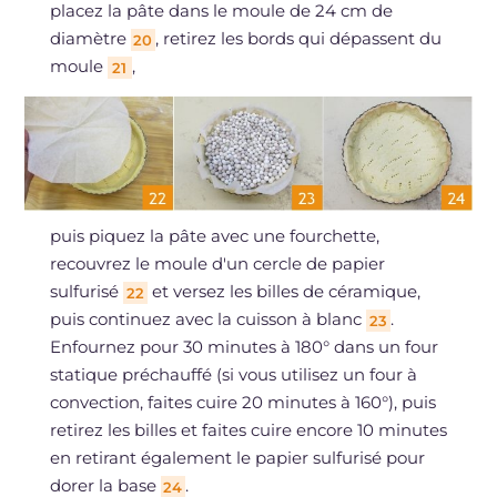
placez la pâte dans le moule de 24 cm de
diamètre
, retirez les bords qui dépassent du
20
moule
,
21
puis piquez la pâte avec une fourchette,
recouvrez le moule d'un cercle de papier
sulfurisé
et versez les billes de céramique,
22
puis continuez avec la cuisson à blanc
.
23
Enfournez pour 30 minutes à 180° dans un four
statique préchauffé (si vous utilisez un four à
convection, faites cuire 20 minutes à 160°), puis
retirez les billes et faites cuire encore 10 minutes
en retirant également le papier sulfurisé pour
dorer la base
.
24