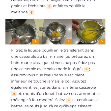
grains et l'échalote
et faites bouillir le
5
mélange
.
6
Filtrez le liquide bouilli en le transférant dans
une casserole au bain-marie (ou préparez un
bain-marie classique, si vous ne possédez pas
une casserole avec bain-marie intégré)
;
7
assurez-vous que l'eau dans le récipient
inférieur ne touche jamais le bol. Ajoutez
également les jaunes dans la même casserole
et, munis d'un fouet, battez constamment le
8
mélange à feu modéré. Salez
et continuez à
9
battre les œufs jusqu'à ce qu'ils épaississent.