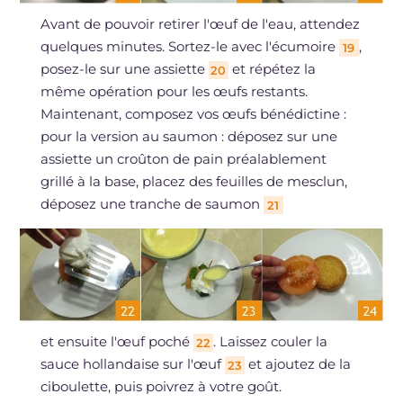
Avant de pouvoir retirer l'œuf de l'eau, attendez
quelques minutes. Sortez-le avec l'écumoire
,
19
posez-le sur une assiette
et répétez la
20
même opération pour les œufs restants.
Maintenant, composez vos œufs bénédictine :
pour la version au saumon : déposez sur une
assiette un croûton de pain préalablement
grillé à la base, placez des feuilles de mesclun,
déposez une tranche de saumon
21
et ensuite l'œuf poché
. Laissez couler la
22
sauce hollandaise sur l'œuf
et ajoutez de la
23
ciboulette, puis poivrez à votre goût.