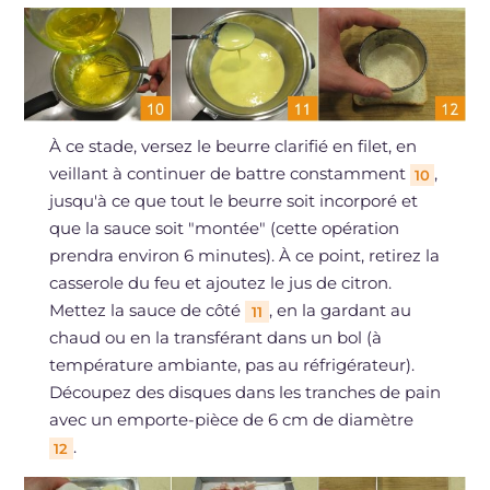
À ce stade, versez le beurre clarifié en filet, en
veillant à continuer de battre constamment
,
10
jusqu'à ce que tout le beurre soit incorporé et
que la sauce soit "montée" (cette opération
prendra environ 6 minutes). À ce point, retirez la
casserole du feu et ajoutez le jus de citron.
Mettez la sauce de côté
, en la gardant au
11
chaud ou en la transférant dans un bol (à
température ambiante, pas au réfrigérateur).
Découpez des disques dans les tranches de pain
avec un emporte-pièce de 6 cm de diamètre
.
12