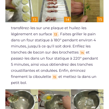
transférez-les sur une plaque et huilez-les
légèrement en surface
. Faites griller le pain
13
dans un four statique à 180° pendant environ 4
minutes, jusqu'à ce qu'il soit doré. Enfilez les
tranches de bacon sur des brochettes
et
14
passez-les dans un four statique à 220° pendant
5 minutes, ainsi vous obtiendrez des tranches
croustillantes et ondulées. Enfin, émincez
finement la ciboulette
et mettez-la dans un
15
petit bol.