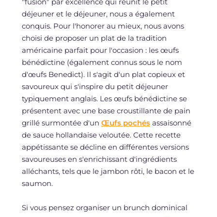
"fusion" par excellence qui réunit le petit
déjeuner et le déjeuner, nous a également
conquis. Pour l'honorer au mieux, nous avons
choisi de proposer un plat de la tradition
américaine parfait pour l'occasion : les œufs
bénédictine (également connus sous le nom
d'œufs Benedict). Il s'agit d'un plat copieux et
savoureux qui s'inspire du petit déjeuner
typiquement anglais. Les œufs bénédictine se
présentent avec une base croustillante de pain
grillé surmontée d'un
Œufs pochés
assaisonné
de sauce hollandaise veloutée. Cette recette
appétissante se décline en différentes versions
savoureuses en s'enrichissant d'ingrédients
alléchants, tels que le jambon rôti, le bacon et le
saumon.
Si vous pensez organiser un brunch dominical