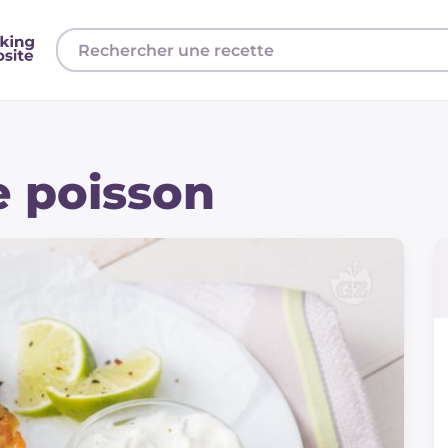
e poisson