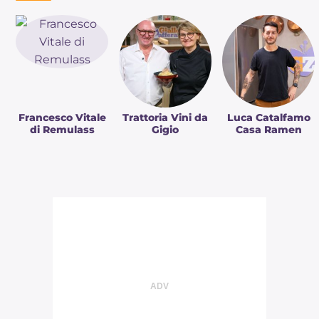
Francesco Vitale
Trattoria Vini da
Luca Catalfamo
di Remulass
Gigio
Casa Ramen